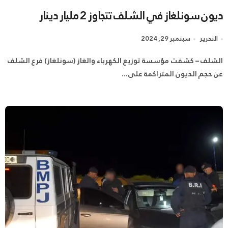
ديون سونلغاز في الشلف تتجاوز 2 مليار دينار
التحرير
سبتمبر 29, 2024
الشلف – كشفت مؤسسة توزيع الكهرباء والغاز (سونلغاز) فرع الشلف
عن حجم الديون المتراكمة على...