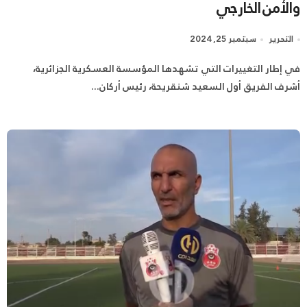
والأمن الخارجي
التحرير
سبتمبر 25, 2024
في إطار التغييرات التي تشهدها المؤسسة العسكرية الجزائرية،
أشرف الفريق أول السعيد شنقريحة، رئيس أركان...