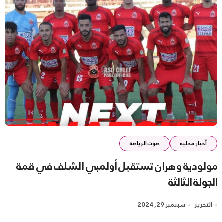
أخبار محلية
صوت الرياضة
مولودية وهران تستقبل أولمبي الشلف في قمة
الجولة الثالثة
التحرير
سبتمبر 29, 2024