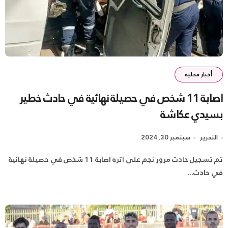
أخبار محلية
اصابة 11 شخص في حصيلة نهائية في حادث خطير
بسيدي عكاشة
التحرير
سبتمبر 30, 2024
تم تسجيل حادث مرور نجم على اثره اصابة 11 شخص في حصيلة نهائية
في حادث...