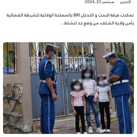
التحرير
سبتمبر 23, 2024
تمكنت فرقة البحث و التدخل BRI بالمصلحة الولائية للشرطة القضائية
بأمن ولاية الشلف، من وضع حد لنشاط...