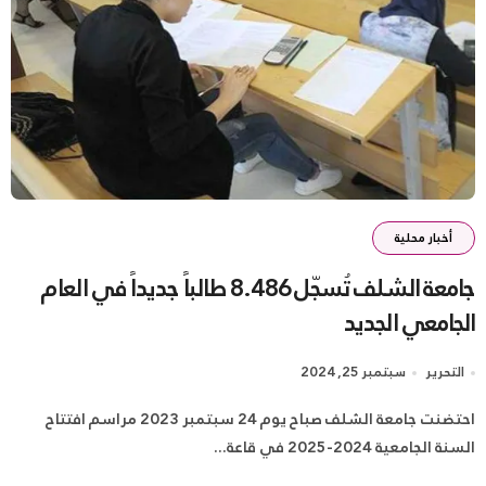
أخبار محلية
جامعة الشلف تُسجّل 8.486 طالباً جديداً في العام
الجامعي الجديد
التحرير
سبتمبر 25, 2024
احتضنت جامعة الشلف صباح يوم 24 سبتمبر 2023 مراسم افتتاح
السنة الجامعية 2024-2025 في قاعة...