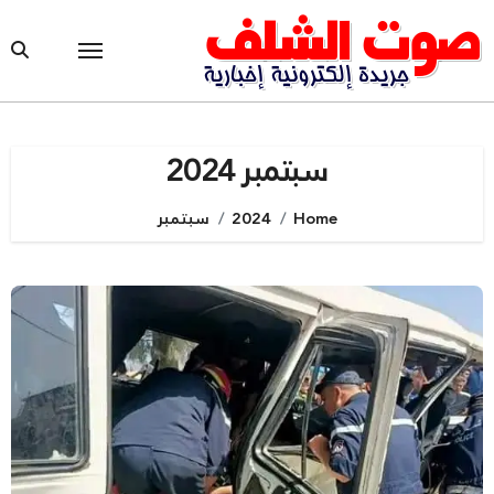
Ski
t
conten
سبتمبر 2024
Home
2024
سبتمبر