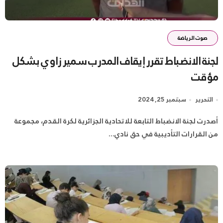
صوت الرياضة
لجنة الانضباط تقرر إيقاف المدرب سمير زاوي بشكل
مؤقت
التحرير
سبتمبر 25, 2024
أصدرت لجنة الانضباط التابعة للاتحادية الجزائرية لكرة القدم، مجموعة
من القرارات التأديبية في حق نادي...