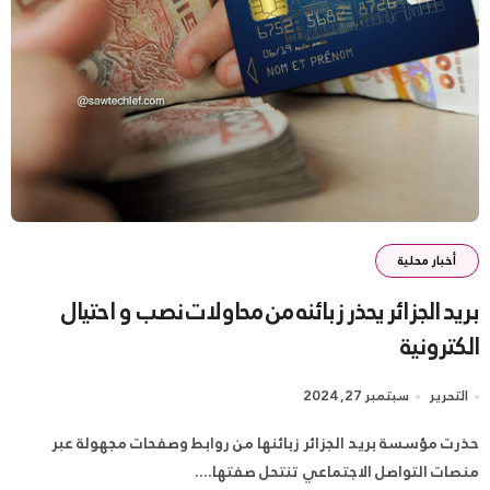
أخبار محلية
بريد الجزائر يحذر زبائنه من محاولات نصب و احتيال
الكترونية
التحرير
سبتمبر 27, 2024
حذرت مؤسسة بريد الجزائر زبائنها من روابط وصفحات مجهولة عبر
منصات التواصل الاجتماعي تنتحل صفتها....