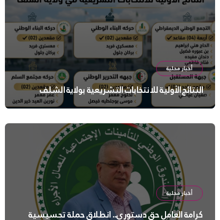
أخبار محلية
النتائج الأولية للانتخابات التشريعية بولاية الشلف
أخبار محلية
كرامة العامل حق دستوري.. انطلاق حملة تحسيسية