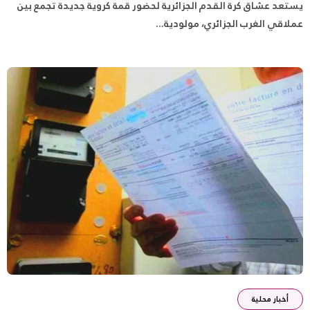
يستعد عشاق كرة القدم الجزائرية لحضور قمة كروية جديدة تجمع بين
عملاقي الغرب الجزائري، مولودية...
أخبار محلية