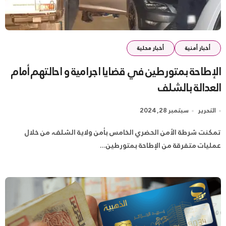
أخبار أمنية
أخبار محلية
الإطاحة بمتورطين في قضايا اجرامية و احالتهم أمام
العدالة بالشلف
التحرير
سبتمبر 28, 2024
تمكنت شرطة الأمن الحضري الخامس بأمن ولاية الشلف، من خلال
عمليات متفرقة من الإطاحة بمتورطين...