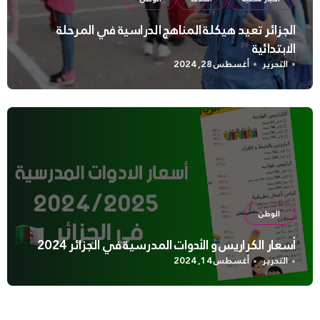
الجزائر تعيد هيكلة المناهج الدراسية في المرحلة
الابتدائية
التحرير
أغسطس 28, 2024
الوطن
أسعار الكراريس و الأدوات المدرسية في الجزائر 2024
التحرير
أغسطس 14, 2024