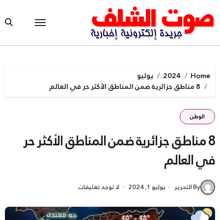
Ski
t
conten
Home
2024
يوليو
8 مناطق جزائرية ضمن المناطق الأكثر حر في العالم
الوطن
8 مناطق جزائرية ضمن المناطق الأكثر حر
في العالم
By التحرير
يوليو 1, 2024
لا توجد تعليقات