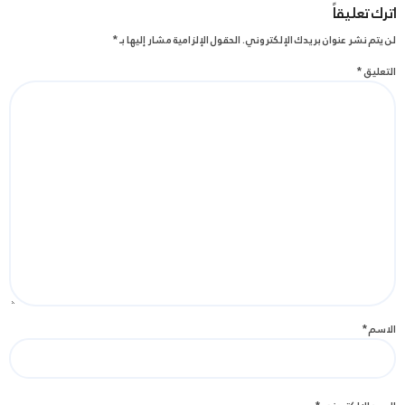
اترك تعليقاً
لن يتم نشر عنوان بريدك الإلكتروني.
الحقول الإلزامية مشار إليها بـ
*
التعليق
*
الاسم
*