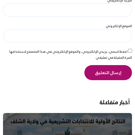
البريد الإلكتروني
*
الموقع الإلكتروني
احفظ اسمي، بريدي الإلكتروني، والموقع الإلكتروني في هذا المتصفح لاستخدامها
المرة المقبلة في تعليقي.
أخبار متفاعلة