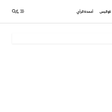
كواليس
أعمدة الرأي