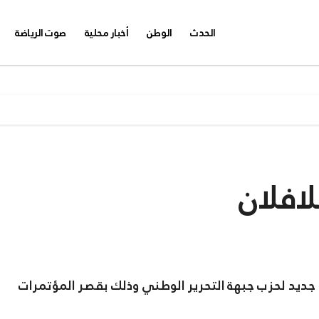
الحدث
الوطن
أخبار محلية
صوت الرياضة
لافلان
ا جديد لحزب جبهة التحرير الوطني وذلك بقصر المؤتمرات