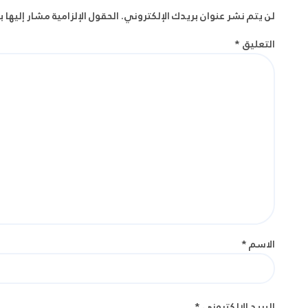
لن يتم نشر عنوان بريدك الإلكتروني.
الحقول الإلزامية مشار إليها ب
التعليق
*
الاسم
*
البريد الإلكتروني
*