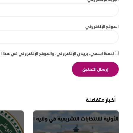
الموقع الإلكتروني
احفظ اسمي، بريدي الإلكتروني، والموقع الإلكتروني في هذا ا
أخبار متفاعلة