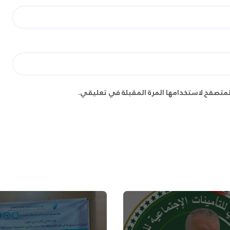
لمتصفح لاستخدامها المرة المقبلة في تعليقي.