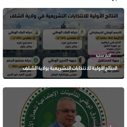
أخبار محلية
النتائج الأولية للانتخابات التشريعية بولاية الشلف