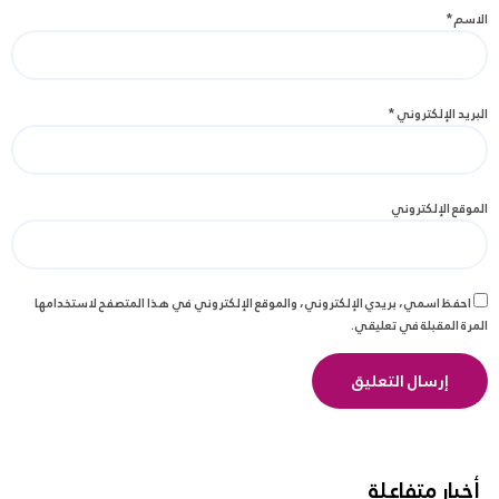
الاسم
*
البريد الإلكتروني
*
الموقع الإلكتروني
احفظ اسمي، بريدي الإلكتروني، والموقع الإلكتروني في هذا المتصفح لاستخدامها
المرة المقبلة في تعليقي.
أخبار متفاعلة