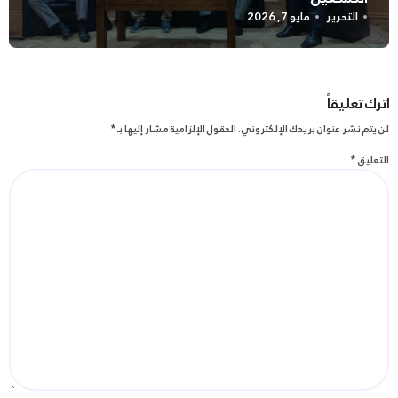
التحرير
مايو 7, 2026
اترك تعليقاً
لن يتم نشر عنوان بريدك الإلكتروني.
الحقول الإلزامية مشار إليها بـ
*
التعليق
*