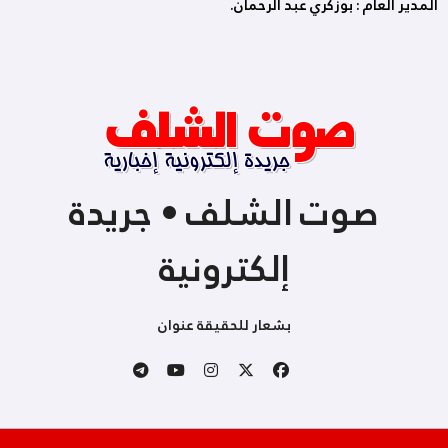
المدير العام : بوزكري عبد الرحمان.
صوت الشلف • جريدة
إلكترونية
بشعار للحقيقة عنوان