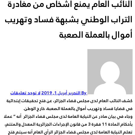
النائب العام يمنع أشخاص من مغادرة
التراب الوطني بشبهة فساد وتهريب
أموال بالعملة الصعبة
By التحرير
أبريل 1, 2019
لا توجد تعليقات
كشف النائب العام لدى مجلس قضاء الجزائر، عن فتح تحقيقات إبتدائية
في قضايا فساد وتهريب أموال بالعملة الصعبة، خارج الوطن.
وجاء في بيان صادر عن النيابة العامة لدى مجلس قضاء الجزائر أنه ” عملا
بأحكام المادة 11 فقرة 3 من قانون الإجراءات الجزائرية المعدل والمتتم،
تعلم النيابة العامة لدى مجلس قضاء الجزائر الرأي العام أنه سيتم فتح