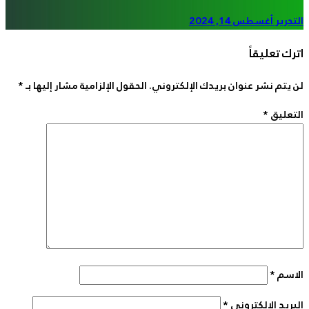
التحرير
أغسطس 14, 2024
اترك تعليقاً
لن يتم نشر عنوان بريدك الإلكتروني.
الحقول الإلزامية مشار إليها بـ
*
التعليق
*
الاسم
*
البريد الإلكتروني
*