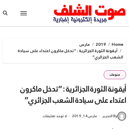
Ski
t
conten
Home
2019
مارس
أيقونة الثورة الجزائرية : “تدخل ماكرون اعتداء على سيادة
الشعب الجزائري”
منوعات
أيقونة الثورة الجزائرية : “تدخل ماكرون
اعتداء على سيادة الشعب الجزائري”
By التحرير
مارس 14, 2019
لا توجد تعليقات