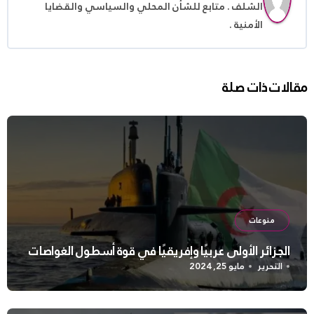
الشلف . متابع للشأن المحلي والسياسي والقضايا
الأمنية .
مقالات ذات صلة
منوعات
الجزائر الأولى عربيًا وإفريقيًا في قوة أسطول الغواصات
التحرير
مايو 25, 2024