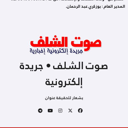
المدير العام : بوزكري عبد الرحمان.
صوت الشلف • جريدة
إلكترونية
بشعار للحقيقة عنوان