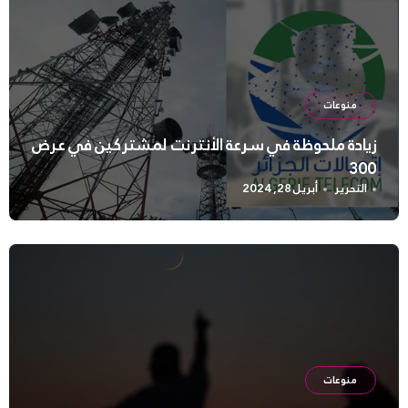
منوعات
زيادة ملحوظة في سرعة الأنترنت لمشتركين في عرض
300
التحرير
أبريل 28, 2024
منوعات