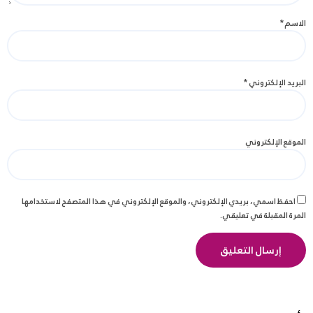
الاسم
*
البريد الإلكتروني
*
الموقع الإلكتروني
احفظ اسمي، بريدي الإلكتروني، والموقع الإلكتروني في هذا المتصفح لاستخدامها
المرة المقبلة في تعليقي.