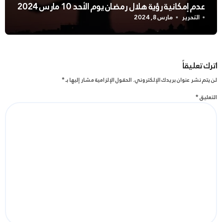
عدم إمكانية رؤية هلال رمضان يوم الأحد 10 مارس 2024
التحرير
مارس 8, 2024
اترك تعليقاً
لن يتم نشر عنوان بريدك الإلكتروني.
الحقول الإلزامية مشار إليها بـ
*
التعليق
*