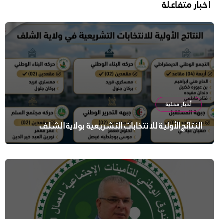
أخبار متفاعلة
أخبار محلية
النتائج الأولية للانتخابات التشريعية بولاية الشلف