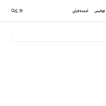
كواليس
أعمدة الرأي