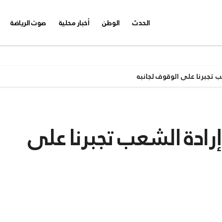
الحدث
الوطن
أخبار محلية
صوت الرياضة
 تجبرنا على الوقوف لجانبه
ادة الشعب تجبرنا على