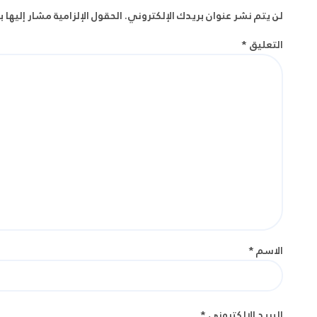
لن يتم نشر عنوان بريدك الإلكتروني.
الحقول الإلزامية مشار إليها ب
التعليق
*
الاسم
*
البريد الإلكتروني
*