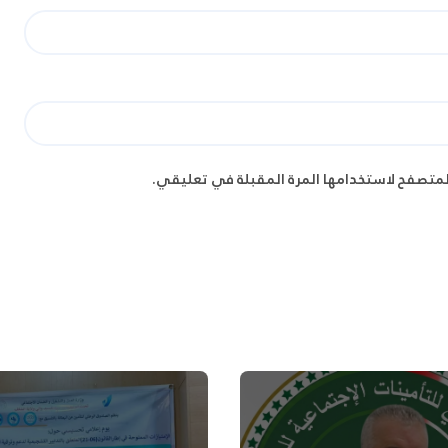
لمتصفح لاستخدامها المرة المقبلة في تعليقي.