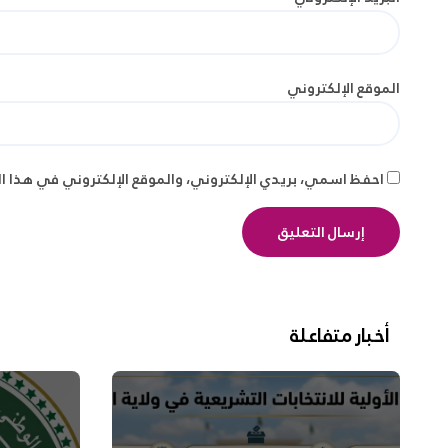
الموقع الإلكتروني
احفظ اسمي، بريدي الإلكتروني، والموقع الإلكتروني في هذا ا
أخبار متفاعلة