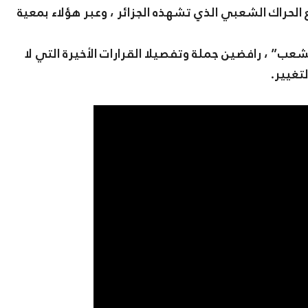
لحراك الشعبي الذي تشهذه الجزائر ، وعبر هؤلاء بمعية
ب” ، رافضين جملة وتفصيلا القرارات الأخيرة التي لا
تغيير.