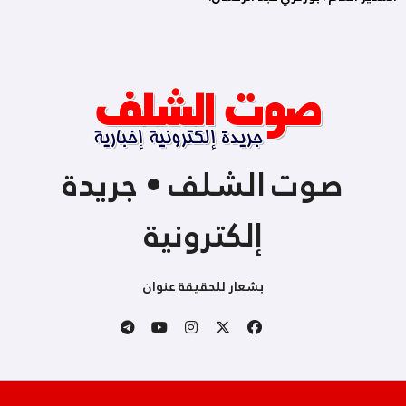
صوت الشلف • جريدة
إلكترونية
بشعار للحقيقة عنوان