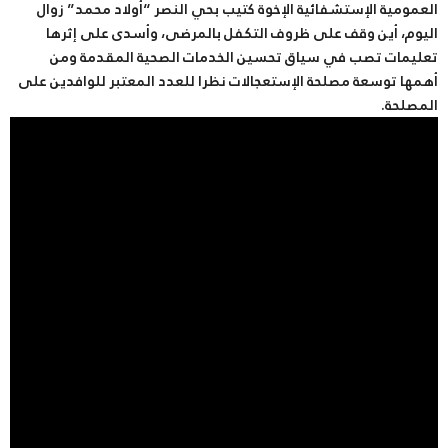
العمومية الإستشفائية الإخوة كتيب بحي النصر “أولاد محمد” زوال
اليوم، أين وقف على ظروف التكفل بالمرضى، وأسدى على إثرها
تعليمات تصب في سياق تحسين الخدمات الصحية المقدمة ومن
أهمها توسعة مصلحة الإستعجالات نظرا للعدد المعتبر للوافدين على
المصلحة.