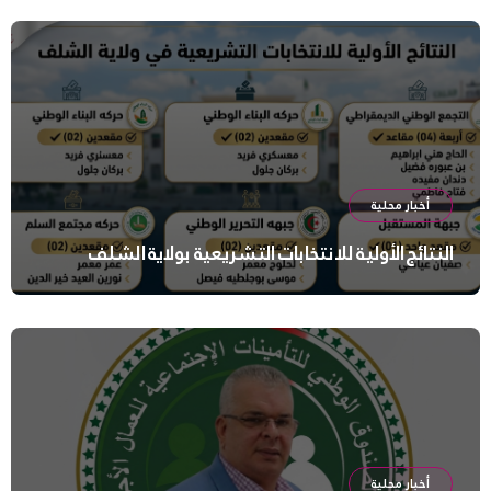
أخبار محلية
النتائج الأولية للانتخابات التشريعية بولاية الشلف
أخبار محلية