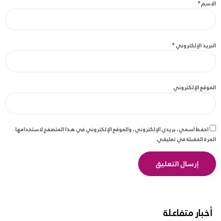
الاسم
*
البريد الإلكتروني
*
الموقع الإلكتروني
احفظ اسمي، بريدي الإلكتروني، والموقع الإلكتروني في هذا المتصفح لاستخدامها
المرة المقبلة في تعليقي.
أخبار متفاعلة