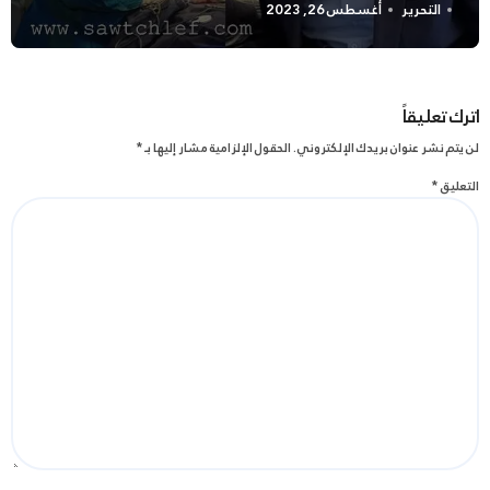
التحرير
أغسطس 26, 2023
اترك تعليقاً
لن يتم نشر عنوان بريدك الإلكتروني.
الحقول الإلزامية مشار إليها بـ
*
التعليق
*