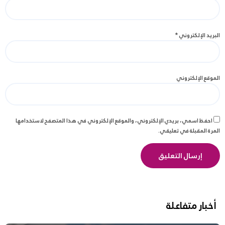
البريد الإلكتروني
*
الموقع الإلكتروني
احفظ اسمي، بريدي الإلكتروني، والموقع الإلكتروني في هذا المتصفح لاستخدامها
المرة المقبلة في تعليقي.
أخبار متفاعلة