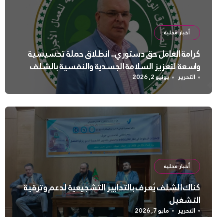
أخبار محلية
كرامة العامل حق دستوري.. انطلاق حملة تحسيسية
واسعة لتعزيز السلامة الجسدية والنفسية بالشلف
التحرير
يونيو 2, 2026
أخبار محلية
كناك الشلف يُعرف بالتدابير التشجيعية لدعم وترقية
التشغيل
التحرير
مايو 7, 2026