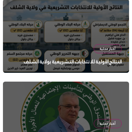
أخبار محلية
النتائج الأولية للانتخابات التشريعية بولاية الشلف
أخبار محلية