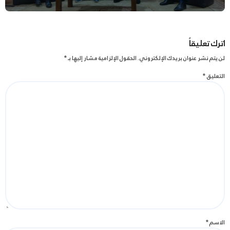
اترك تعليقاً
لن يتم نشر عنوان بريدك الإلكتروني.
الحقول الإلزامية مشار إليها بـ
*
التعليق
*
الاسم
*