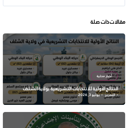
مقالات ذات صلة
أخبار محلية
النتائج الأولية للانتخابات التشريعية بولاية الشلف
التحرير
يوليو 3, 2026