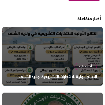
أخبار متفاعلة
أخبار محلية
النتائج الأولية للانتخابات التشريعية بولاية الشلف