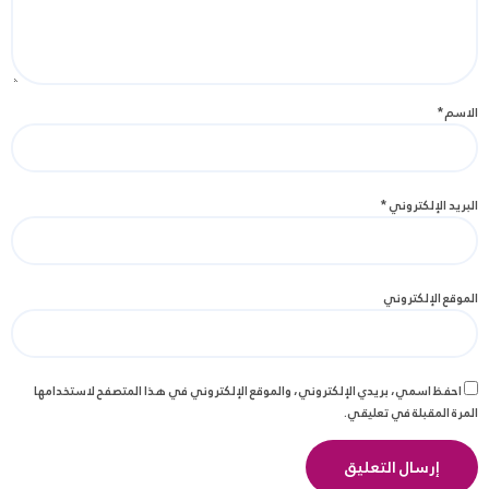
الاسم
*
البريد الإلكتروني
*
الموقع الإلكتروني
احفظ اسمي، بريدي الإلكتروني، والموقع الإلكتروني في هذا المتصفح لاستخدامها
المرة المقبلة في تعليقي.