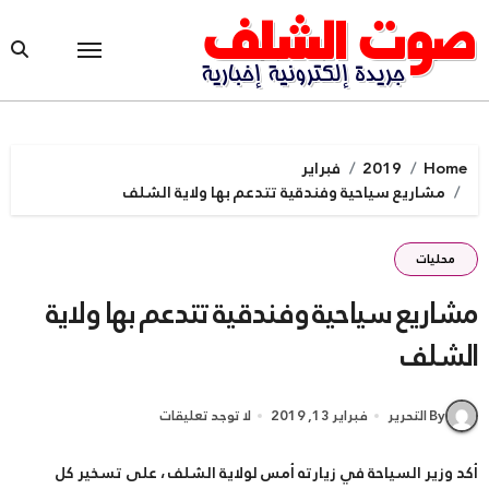
Ski
t
conten
Home
2019
فبراير
مشاريع سياحية وفندقية تتدعم بها ولاية الشلف
محليات
مشاريع سياحية وفندقية تتدعم بها ولاية
الشلف
By التحرير
فبراير 13, 2019
لا توجد تعليقات
أكد وزير السياحة في زيارته أمس لولاية الشلف ، على تسخير كل