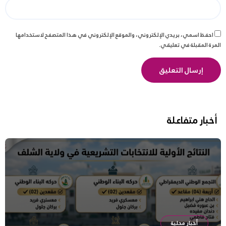
احفظ اسمي، بريدي الإلكتروني، والموقع الإلكتروني في هذا المتصفح لاستخدامها
المرة المقبلة في تعليقي.
أخبار متفاعلة
أخبار محلية