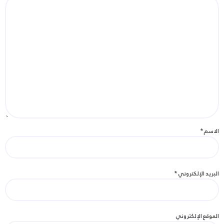
الاسم
*
البريد الإلكتروني
*
الموقع الإلكتروني