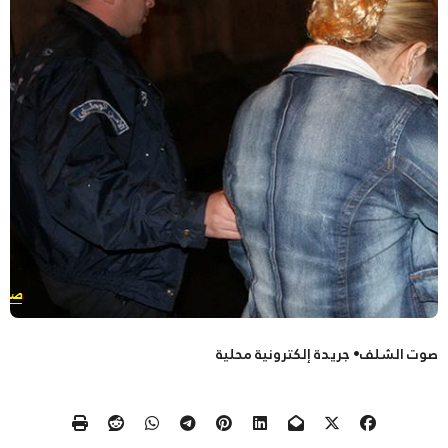
صوت الشلف• جريدة إلكترونية محلية