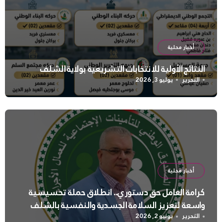
أخبار محلية
النتائج الأولية للانتخابات التشريعية بولاية الشلف
التحرير
يوليو 3, 2026
أخبار محلية
كرامة العامل حق دستوري.. انطلاق حملة تحسيسية
واسعة لتعزيز السلامة الجسدية والنفسية بالشلف
التحرير
يونيو 2, 2026