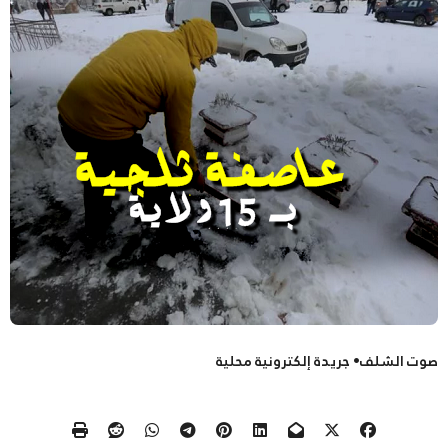
صوت الشلف• جريدة إلكترونية محلية