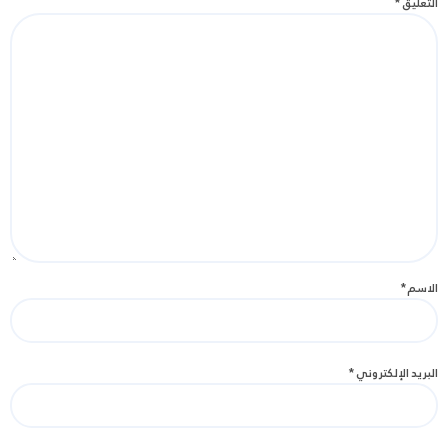
التعليق
*
الاسم
*
البريد الإلكتروني
*