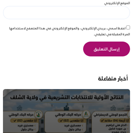
الموقع الإلكتروني
احفظ اسمي، بريدي الإلكتروني، والموقع الإلكتروني في هذا المتصفح لاستخدامها
المرة المقبلة في تعليقي.
أخبار متفاعلة