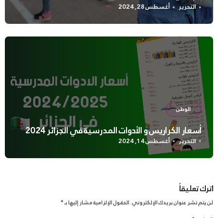
التحرير
أغسطس 28, 2024
الوطن
أسعار الكراريس و الأدوات المدرسية في الجزائر 2024
التحرير
أغسطس 14, 2024
اترك تعليقاً
لن يتم نشر عنوان بريدك الإلكتروني.
الحقول الإلزامية مشار إليها بـ
*