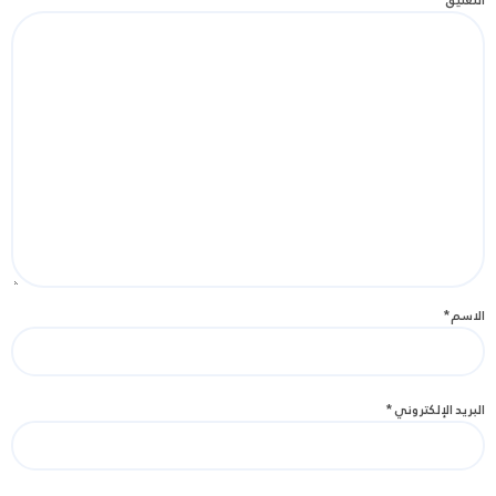
التعليق
*
الاسم
*
البريد الإلكتروني
*