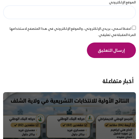
الموقع الإلكتروني
احفظ اسمي، بريدي الإلكتروني، والموقع الإلكتروني في هذا المتصفح لاستخدامها
المرة المقبلة في تعليقي.
أخبار متفاعلة