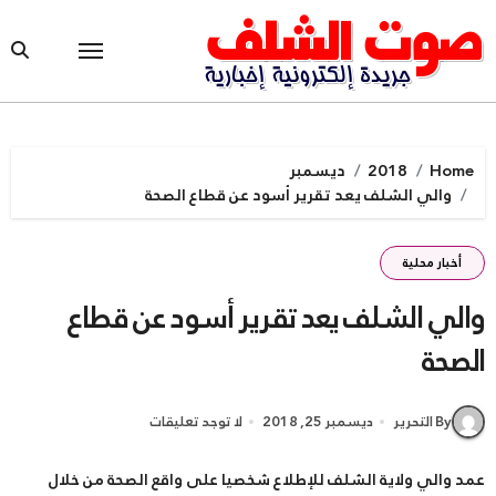
Ski
t
conten
Home
2018
ديسمبر
والي الشلف يعد تقرير أسود عن قطاع الصحة
أخبار محلية
والي الشلف يعد تقرير أسود عن قطاع
الصحة
By التحرير
ديسمبر 25, 2018
لا توجد تعليقات
عمد والي ولاية الشلف للإطلاع شخصيا على واقع الصحة من خلال