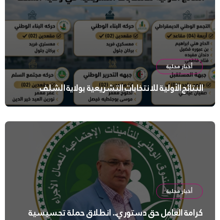
أخبار محلية
النتائج الأولية للانتخابات التشريعية بولاية الشلف
أخبار محلية
كرامة العامل حق دستوري.. انطلاق حملة تحسيسية