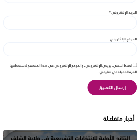
البريد الإلكتروني
*
الموقع الإلكتروني
احفظ اسمي، بريدي الإلكتروني، والموقع الإلكتروني في هذا المتصفح لاستخدامها
المرة المقبلة في تعليقي.
أخبار متفاعلة