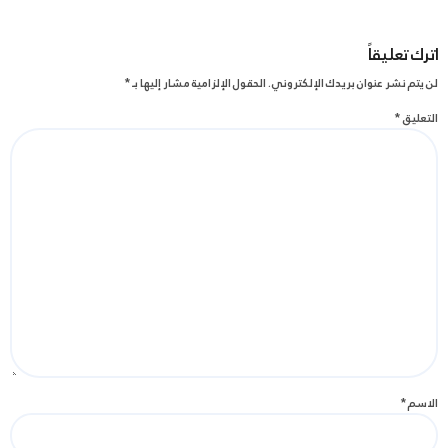
اترك تعليقاً
لن يتم نشر عنوان بريدك الإلكتروني.
الحقول الإلزامية مشار إليها بـ
*
التعليق
*
الاسم
*