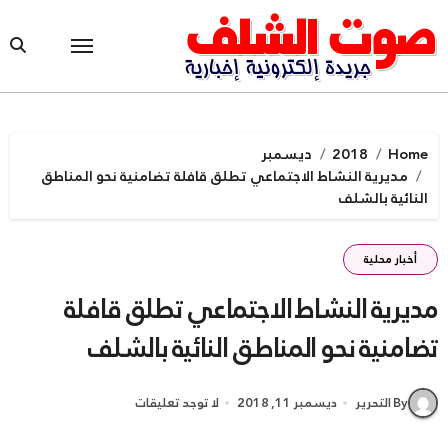
Ski
t
conten
Home
2018
ديسمبر
مديرية النشاط الاجتماعي تطلق قافلة تضامنية نحو المناطق
النائية بالشلف
أخبار محلية
مديرية النشاط الاجتماعي تطلق قافلة
تضامنية نحو المناطق النائية بالشلف
By التحرير
ديسمبر 11, 2018
لا توجد تعليقات