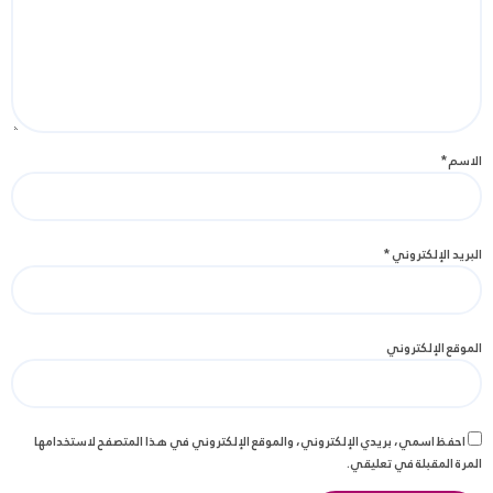
الاسم
*
البريد الإلكتروني
*
الموقع الإلكتروني
احفظ اسمي، بريدي الإلكتروني، والموقع الإلكتروني في هذا المتصفح لاستخدامها
المرة المقبلة في تعليقي.