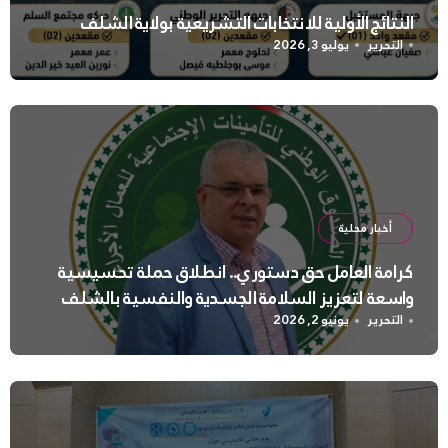
النتائج الأولية للانتخابات التشريعية بولاية الشلف
التحرير
يوليو 3, 2026
أخبار محلية
كرامة العامل حق دستوري.. انطلاق حملة تحسيسية
واسعة لتعزيز السلامة الجسدية والنفسية بالشلف
التحرير
يونيو 2, 2026