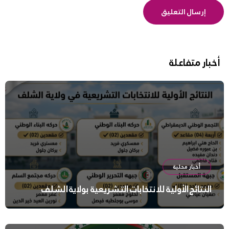
أخبار متفاعلة
أخبار محلية
النتائج الأولية للانتخابات التشريعية بولاية الشلف