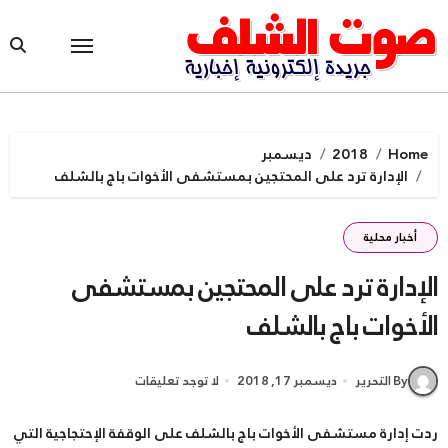
Ski
t
conten
Home
2018
ديسمبر
الإدارة ترد على المحتجين بمستشفى الأخوات باج بالشلف
أخبار محلية
الإدارة ترد على المحتجين بمستشفى
الأخوات باج بالشلف
By التحرير
ديسمبر 17, 2018
لا توجد تعليقات
ردت إدارة مستشفى الأخوات باج بالشلف على الوقفة الإحتجاجية التي