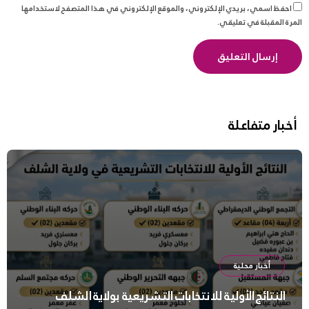
احفظ اسمي، بريدي الإلكتروني، والموقع الإلكتروني في هذا المتصفح لاستخدامها
المرة المقبلة في تعليقي.
أخبار متفاعلة
أخبار محلية
النتائج الأولية للانتخابات التشريعية بولاية الشلف