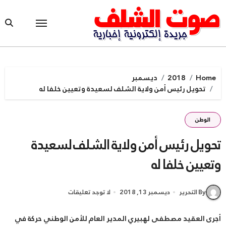
Ski
t
conten
Home
2018
ديسمبر
تحويل رئيس أمن ولاية الشلف لسعيدة وتعيين خلفا له
الوطن
تحويل رئيس أمن ولاية الشلف لسعيدة
وتعيين خلفا له
By التحرير
ديسمبر 13, 2018
لا توجد تعليقات
أجرى العقيد مصطفى لهبيري المدير العام للأمن الوطني حركة في