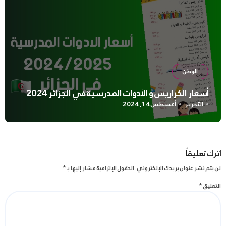
الوطن
أسعار الكراريس و الأدوات المدرسية في الجزائر 2024
التحرير
أغسطس 14, 2024
اترك تعليقاً
لن يتم نشر عنوان بريدك الإلكتروني.
الحقول الإلزامية مشار إليها بـ
*
التعليق
*