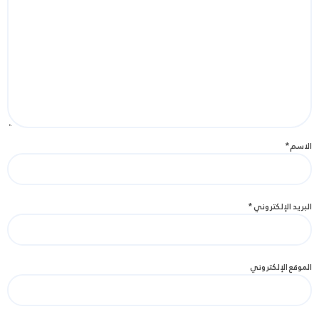
الاسم
*
البريد الإلكتروني
*
الموقع الإلكتروني