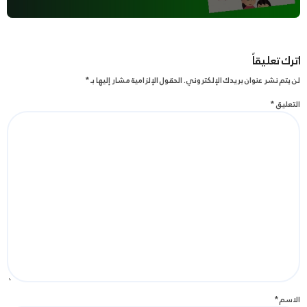
اترك تعليقاً
لن يتم نشر عنوان بريدك الإلكتروني.
الحقول الإلزامية مشار إليها بـ
*
التعليق
*
الاسم
*