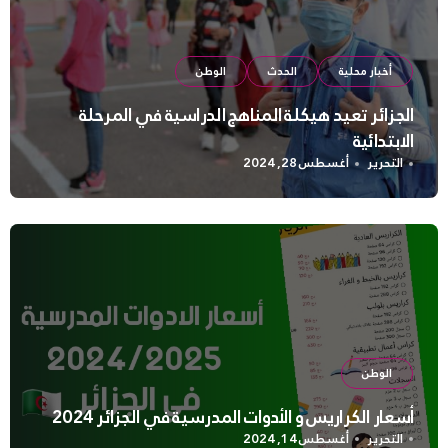
أخبار محلية
الحدث
الوطن
الجزائر تعيد هيكلة المناهج الدراسية في المرحلة
الابتدائية
التحرير
أغسطس 28, 2024
الوطن
أسعار الكراريس و الأدوات المدرسية في الجزائر 2024
التحرير
أغسطس 14, 2024