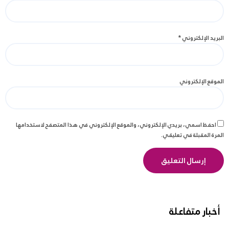
البريد الإلكتروني
*
الموقع الإلكتروني
احفظ اسمي، بريدي الإلكتروني، والموقع الإلكتروني في هذا المتصفح لاستخدامها
المرة المقبلة في تعليقي.
أخبار متفاعلة