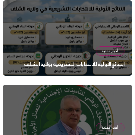
أخبار محلية
النتائج الأولية للانتخابات التشريعية بولاية الشلف
أخبار محلية