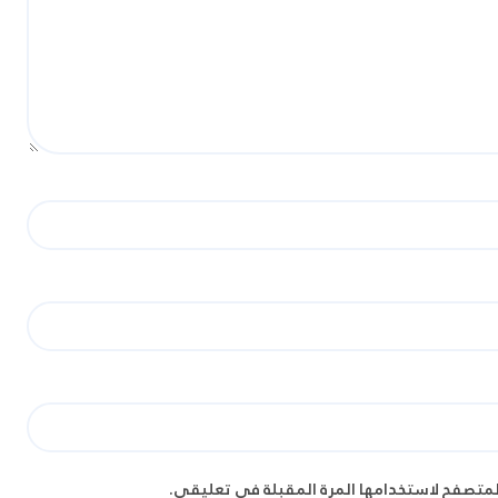
لمتصفح لاستخدامها المرة المقبلة في تعليقي.