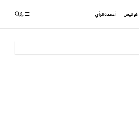
كواليس
أعمدة الرأي