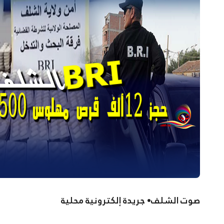
صوت الشلف• جريدة إلكترونية محلية