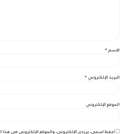
الاسم
*
البريد الإلكتروني
*
الموقع الإلكتروني
احفظ اسمي، بريدي الإلكتروني، والموقع الإلكتروني في هذا ا