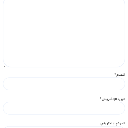
الاسم
*
البريد الإلكتروني
*
الموقع الإلكتروني