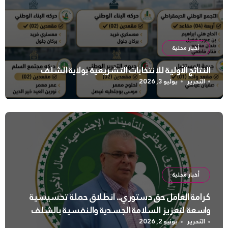
أخبار محلية
النتائج الأولية للانتخابات التشريعية بولاية الشلف
التحرير
يوليو 3, 2026
أخبار محلية
كرامة العامل حق دستوري.. انطلاق حملة تحسيسية
واسعة لتعزيز السلامة الجسدية والنفسية بالشلف
التحرير
يونيو 2, 2026