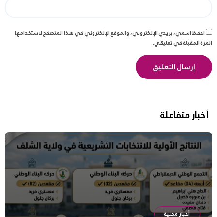
احفظ اسمي، بريدي الإلكتروني، والموقع الإلكتروني في هذا المتصفح لاستخدامها
المرة المقبلة في تعليقي.
أخبار متفاعلة
أخبار محلية