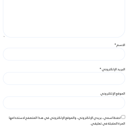
الاسم
*
البريد الإلكتروني
*
الموقع الإلكتروني
احفظ اسمي، بريدي الإلكتروني، والموقع الإلكتروني في هذا المتصفح لاستخدامها
المرة المقبلة في تعليقي.