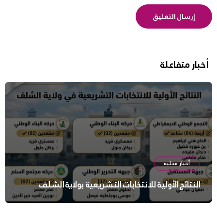
أخبار متفاعلة
أخبار محلية
النتائج الأولية للانتخابات التشريعية بولاية الشلف