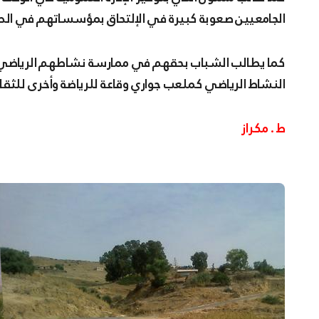
الجامعيين صعوبة كبيرة في الإلتحاق بمؤسساتهم في الصبا
كما يطالب الشباب بحقهم في ممارسة نشاطهم الرياضي 
النشاط الرياضي كملعب جواري وقاعة للرياضة وأخرى للثقافة 
ط . مكراز