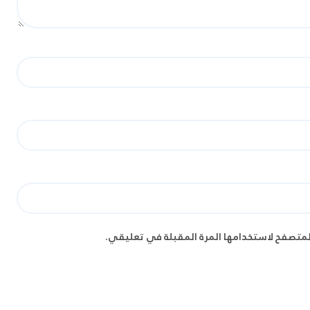
لمتصفح لاستخدامها المرة المقبلة في تعليقي.