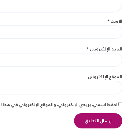
الاسم
*
البريد الإلكتروني
*
الموقع الإلكتروني
احفظ اسمي، بريدي الإلكتروني، والموقع الإلكتروني في هذا ا