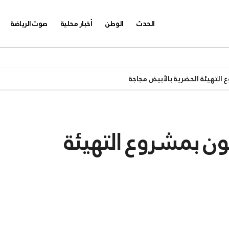
الحدث
الوطن
أخبار محلية
صوت الرياضة
التهيئة الحضرية بالأبيض مجاجة
ون بمشروع التهيئة