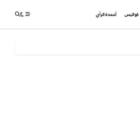
كواليس
أعمدة الرأي