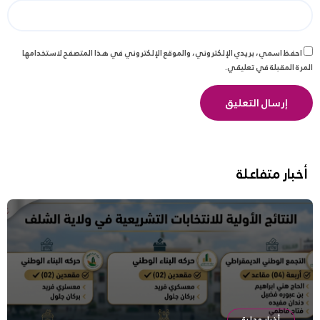
احفظ اسمي، بريدي الإلكتروني، والموقع الإلكتروني في هذا المتصفح لاستخدامها
المرة المقبلة في تعليقي.
أخبار متفاعلة
أخبار محلية