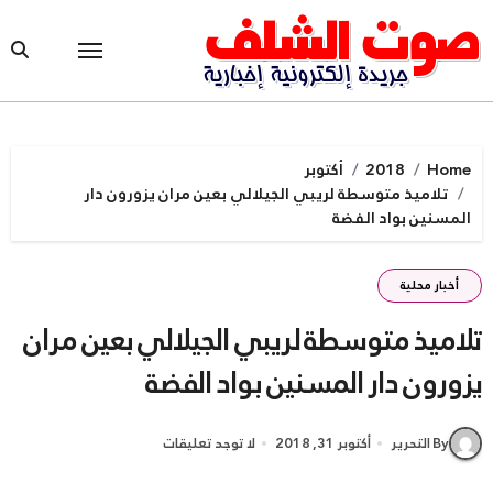
Ski
t
conten
Home
2018
أكتوبر
تلاميذ متوسطة لريبي الجيلالي بعين مران يزورون دار
المسنين بواد الفضة
أخبار محلية
تلاميذ متوسطة لريبي الجيلالي بعين مران
يزورون دار المسنين بواد الفضة
By التحرير
أكتوبر 31, 2018
لا توجد تعليقات