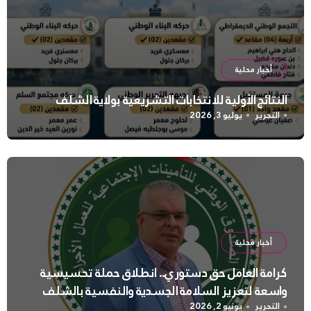
أخبار محلية
النتائج الأولية للانتخابات التشريعية بولاية الشلف
التحرير
يوليو 3, 2026
أخبار محلية
كرامة العامل حق دستوري.. انطلاق حملة تحسيسية
واسعة لتعزيز السلامة الجسدية والنفسية بالشلف
التحرير
يونيو 2, 2026