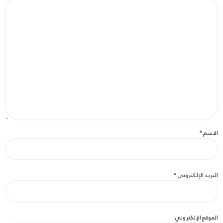
الاسم
*
البريد الإلكتروني
*
الموقع الإلكتروني