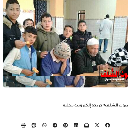
صوت الشلف• جريدة إلكترونية محلية