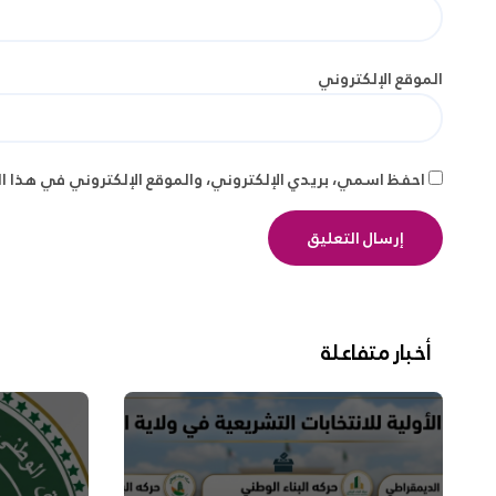
الموقع الإلكتروني
احفظ اسمي، بريدي الإلكتروني، والموقع الإلكتروني في هذا ا
أخبار متفاعلة