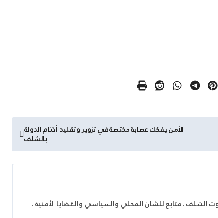
الأمن يفكك عصابة مختصة في تزوير وتقليد أختام الدولة
بالشلف
وت الشلف . متابع للشأن المحلي والسياسي والقضايا الأمنية .