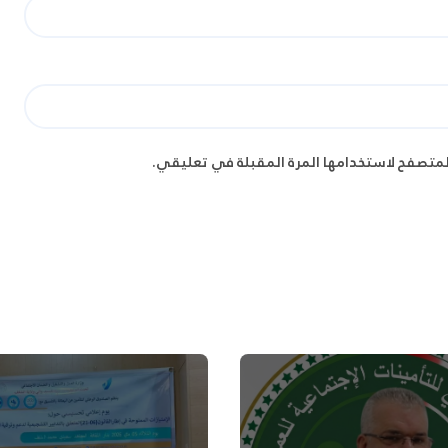
لمتصفح لاستخدامها المرة المقبلة في تعليقي.