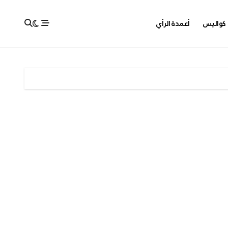
كواليس
أعمدة الرأي