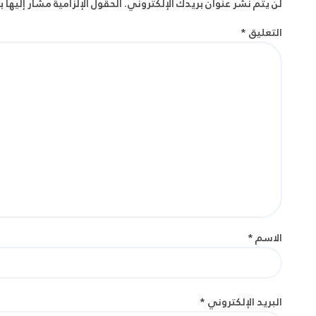
لن يتم نشر عنوان بريدك الإلكتروني.
الحقول الإلزامية مشار إليها ب
التعليق
*
الاسم
*
البريد الإلكتروني
*