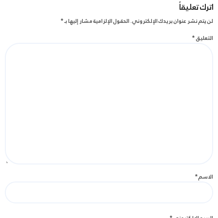
اترك تعليقاً
لن يتم نشر عنوان بريدك الإلكتروني.
الحقول الإلزامية مشار إليها بـ
*
التعليق
*
الاسم
*