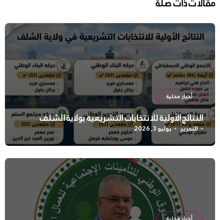
مقالات ذات صلة
أخبار محلية
النتائج الأولية للانتخابات التشريعية بولاية الشلف
التحرير
يوليو 3, 2026
أخبار محلية