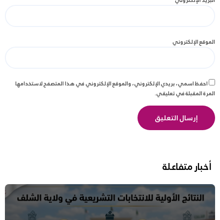
البريد الإلكتروني
*
الموقع الإلكتروني
احفظ اسمي، بريدي الإلكتروني، والموقع الإلكتروني في هذا المتصفح لاستخدامها
المرة المقبلة في تعليقي.
أخبار متفاعلة