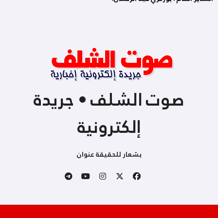
صوت الشلف • جريدة
إلكترونية
بشعار للحقيقة عنوان