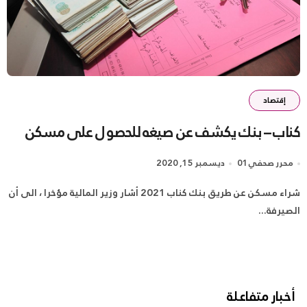
إقتصاد
كناب – بنك يكشف عن صيغه للحصول على مسكن
محرر صحفي01
ديسمبر 15, 2020
شراء مسكن عن طريق بنك كناب 2021 أشار وزير المالية مؤخرا ، الى أن
الصيرفة...
أخبار متفاعلة