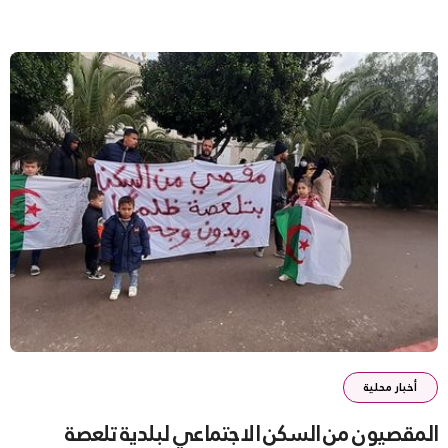
أخبار محلية
المقصيون من السكن الاجتماعي لبلدية تلعصة