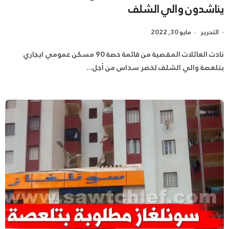
يناشدون والي الشلف
التحرير
مايو 30, 2022
نادت العائلات المقصية من قائمة حصة 90 مسكن عمومي ايجاري
بتلعصة والي الشلف لخضر سداس من أجل...