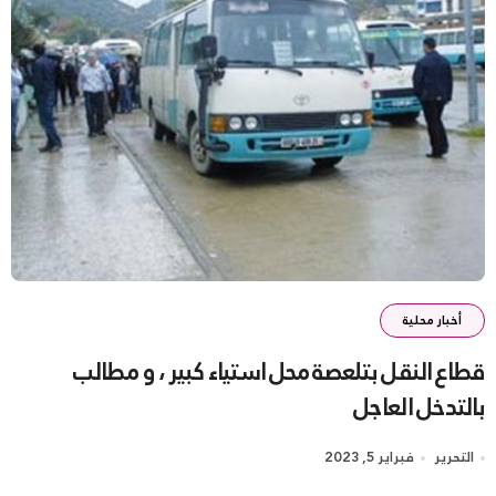
أخبار محلية
قطاع النقل بتلعصة محل استياء كبير ، و مطالب
بالتدخل العاجل
التحرير
فبراير 5, 2023