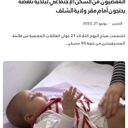
المقصيون من السكن الإجتماعي لبلدية تلعصة
يحتجون أمام مقر ولاية الشلف
التحرير
يونيو 21, 2022
اعتصمت صباح اليوم الثلاثاء 21 جوان العائلات المقصية من قائمة
المستفيدين من حصة 90 مسكن...