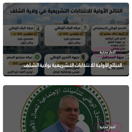
أخبار محلية
النتائج الأولية للانتخابات التشريعية بولاية الشلف
أخبار محلية