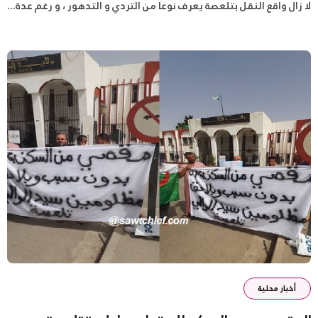
لا زال واقع النقل بتلعصة يعرف نوعا من التردي و التدهور ، و رغم عدة...
أخبار محلية