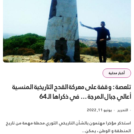
أخبار محلية
تلعصة : وقفة على معركة القدح التاريخية المنسية
أعالي جبال المرجة … في ذكراها الـ 64
التحرير
يونيو 11, 2022
استذكر مؤخرا مهتمون بالشأن التاريخي الثوري محطة مهمة من تاريخ
المنطقة و الوطن ، يمكن...