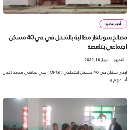
أخبار محلية
مصالح سونلغاز مطالبة بالتدخل في حي 40 مسكن
اجتماعي بتلعصة
التحرير
أبريل 18, 2022
أبدى سكان حي 40 مسكن اجتماعي ( OPGI ) بحي عياشي محمد اغبال
أسفهم و...