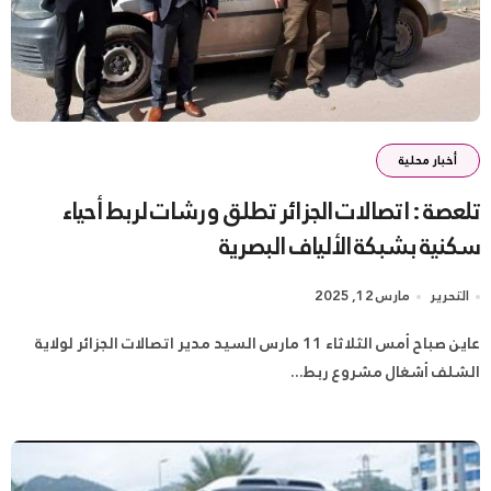
أخبار محلية
تلعصة : اتصالات الجزائر تطلق ورشات لربط أحياء
سكنية بشبكة الألياف البصرية
التحرير
مارس 12, 2025
عاين صباح أمس الثلاثاء 11 مارس السيد مدير اتصالات الجزائر لولاية
الشلف أشغال مشروع ربط...