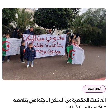
أخبار محلية
العائلات المقصية من السكن الاجتماعي بتلعصة
تناشد والي الشلف