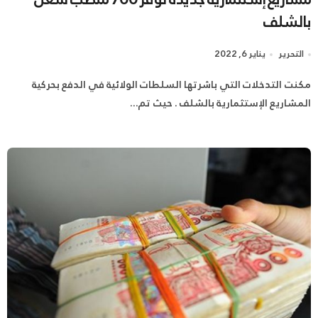
بالشلف
التحرير
يناير 6, 2022
مكنت التدخلات التي باشرتها السلطات الولائية في الدفع بحركية
المشاريع الإستثمارية بالشلف . حيث تم...