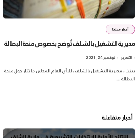
أخبار محلية
مديرية التشغيل بالشلف تُوضح بخصوص منحة البطالة
التحرير
نوفمبر 24, 2021
بينت ، مديرية التشغيل بالشلف ، للرأي العام المحلي ما يُثار حول منحة
البطالة ....
أخبار متفاعلة