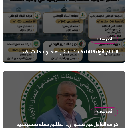
أخبار محلية
النتائج الأولية للانتخابات التشريعية بولاية الشلف
أخبار محلية
كرامة العامل حق دستوري.. انطلاق حملة تحسيسية