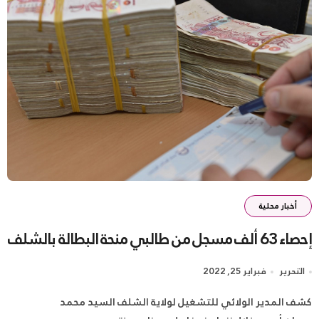
أخبار محلية
إحصاء 63 ألف مسجل من طالبي منحة البطالة بالشلف
التحرير
فبراير 25, 2022
كشف المدير الولائي للتشغيل لولاية الشلف السيد محمد