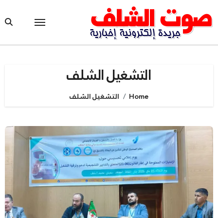
Ski
t
conten
التشغيل الشلف
Home
التشغيل الشلف