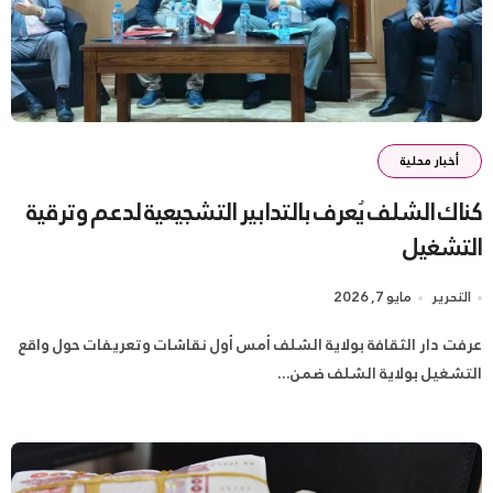
أخبار محلية
كناك الشلف يُعرف بالتدابير التشجيعية لدعم وترقية
التشغيل
التحرير
مايو 7, 2026
عرفت دار الثقافة بولاية الشلف أمس أول نقاشات وتعريفات حول واقع
التشغيل بولاية الشلف ضمن...