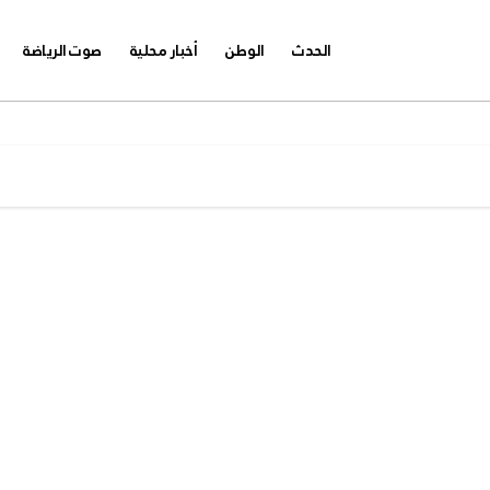
الحدث
الوطن
أخبار محلية
صوت الرياضة