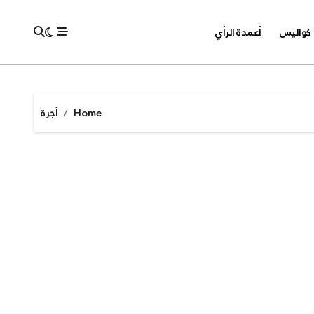
كواليس
أعمدة الرأي
Home
أجرة