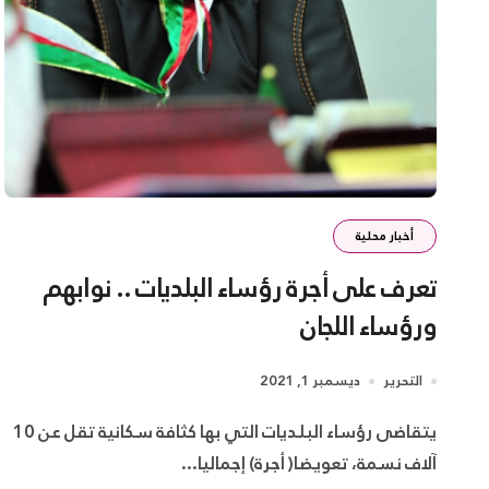
أخبار محلية
تعرف على أجرة رؤساء البلديات .. نوابهم
ورؤساء اللجان
التحرير
ديسمبر 1, 2021
يتقاضى رؤساء البلديات التي بها كثافة سكانية تقل عن 10
آلاف نسمة، تعويضا( أجرة) إجماليا...