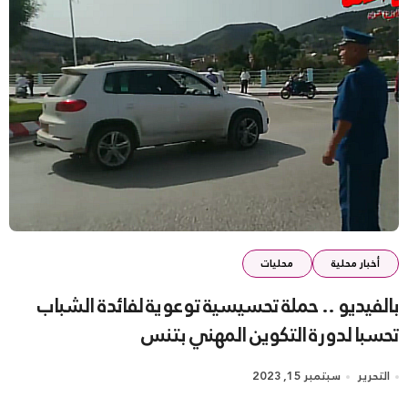
أخبار محلية
محليات
بالفيديو .. حملة تحسيسية توعوية لفائدة الشباب
تحسبا لدورة التكوين المهني بتنس
التحرير
سبتمبر 15, 2023