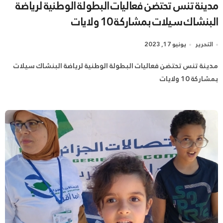
مدينة تنس تحتضن فعاليات البطولة الوطنية لرياضة
البنشاك سيلات بمشاركة 10 ولايات
التحرير
يونيو 17, 2023
مدينة تنس تحتضن فعاليات البطولة الوطنية لرياضة البنشاك سيلات
بمشاركة 10 ولايات