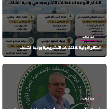
أخبار محلية
النتائج الأولية للانتخابات التشريعية بولاية الشلف
أخبار محلية