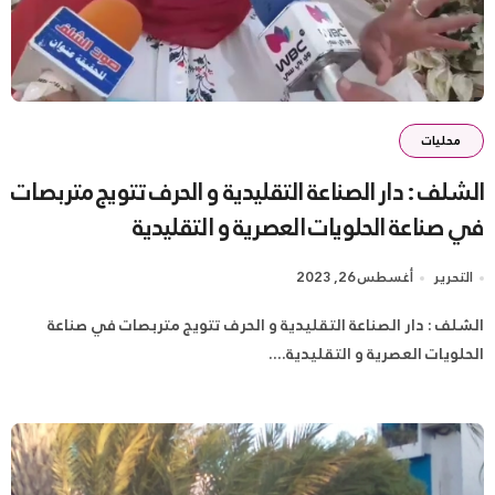
محليات
الشلف : دار الصناعة التقليدية و الحرف تتويج متربصات
في صناعة الحلويات العصرية و التقليدية
التحرير
أغسطس 26, 2023
الشلف : دار الصناعة التقليدية و الحرف تتويج متربصات في صناعة
الحلويات العصرية و التقليدية....