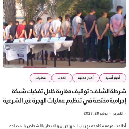
أخبار أمنية
أخبار محلية
الحدث
محليات
شرطة الشلف: توقيف مغاربة خلال تفكيك شبكة
إجرامية مختصة في تنظيم عمليات الهجرة غير الشرعية
التحرير
يوليو 28, 2023
أطاحت فرقة مكافحة تهريب المهاجرين و الاتجار بالأشخاص بالمصلحة