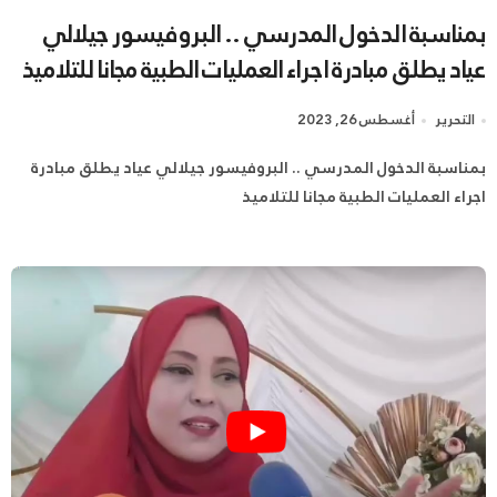
بمناسبة الدخول المدرسي .. البروفيسور جيلالي
عياد يطلق مبادرة اجراء العمليات الطبية مجانا للتلاميذ
التحرير
أغسطس 26, 2023
بمناسبة الدخول المدرسي .. البروفيسور جيلالي عياد يطلق مبادرة
اجراء العمليات الطبية مجانا للتلاميذ