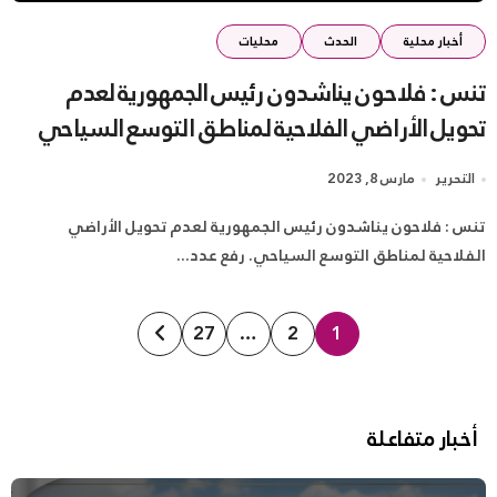
أخبار محلية
الحدث
محليات
تنس : فلاحون يناشدون رئيس الجمهورية لعدم
تحويل الأراضي الفلاحية لمناطق التوسع السياحي
التحرير
مارس 8, 2023
تنس : فلاحون يناشدون رئيس الجمهورية لعدم تحويل الأراضي
الفلاحية لمناطق التوسع السياحي. رفع عدد...
تعدد
27
…
2
1
صفحات
المقالات
أخبار متفاعلة