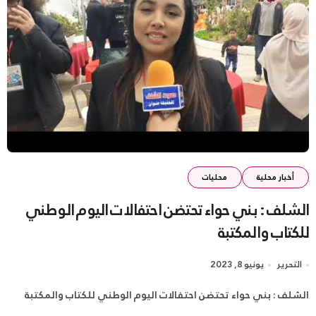
أخبار محلية
محليات
الشلف : بني حواء تحتضن احتفالات اليوم الوطني
للكتاب والمكتبة
التحرير
يونيو 8, 2023
الشلف : بني حواء تحتضن احتفالات اليوم الوطني للكتاب والمكتبة