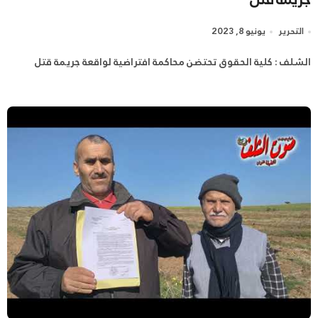
التحرير
يونيو 8, 2023
الشلف : كلية الحقوق تحتضن محاكمة افتراضية لواقعة جريمة قتل