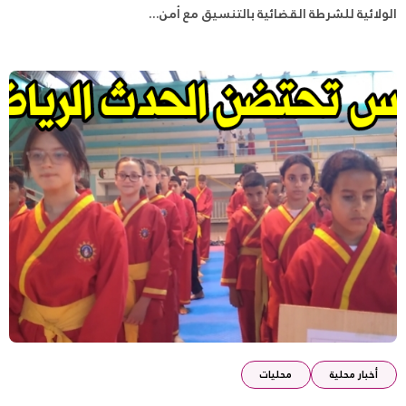
الولائية للشرطة القضائية بالتنسيق مع أمن...
أخبار محلية
محليات