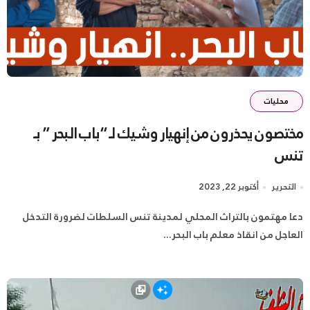
محليات
مختصون يحذرون من إنهيار وشيك لـ “باب البحر ” بـ
تنس
التحرير
أكتوبر 22, 2023
دعا مهتمون بالتراث المحلي لمدينة تنس السلطات لضرورة التدخل
العاجل من انقاذ معلم باب البحر...