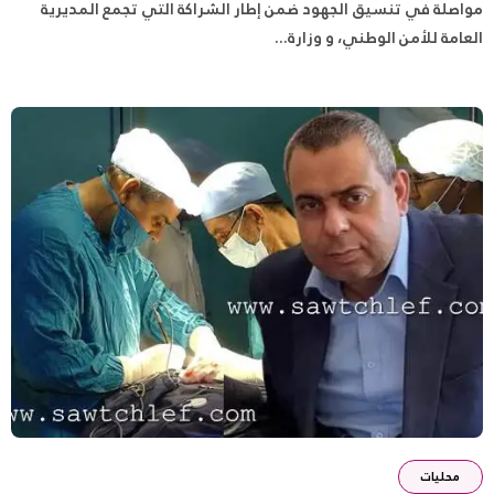
مواصلة في تنسيق الجهود ضمن إطار الشراكة التي تجمع المديرية
العامة للأمن الوطني، و وزارة...
محليات