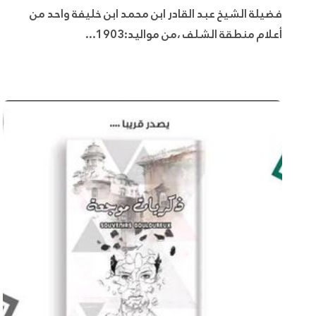
فضيلة الشيخ عبد القادر ابن محمد ابن خليفة واحد من
أعلام منطقة الشلف ،من مواليد:1903...