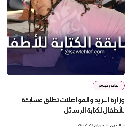
ثقافة ومجتمع
وزارة البريد والمواصلات تطلق مسابقة
للأطفال لكتابة الرسائل
التحرير
فبراير 21, 2022