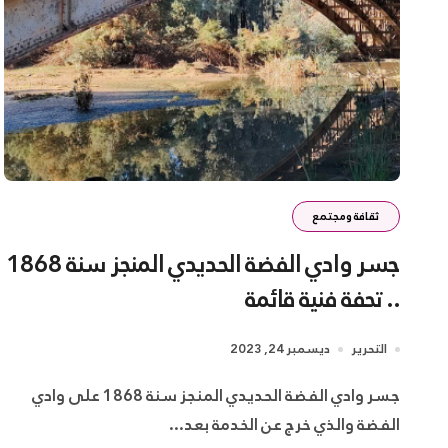
ثقافة ومجتمع
جسر وادي الفضة الحديدي المنجز سنة 1868
.. تحفة فنية قائمة
التحرير
ديسمبر 24, 2023
جسر وادي الفضة الحديدي المنجز سنة 1868 على وادي
الفضة والذي خرج عن الخدمة بعد...