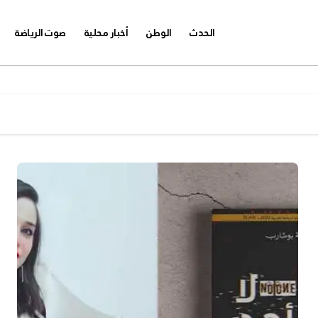
الحدث
الوطن
أخبار محلية
صوت الرياضة