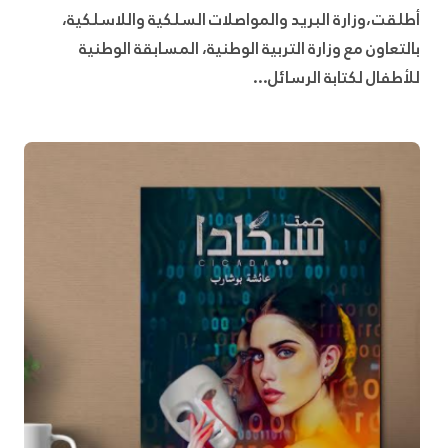
أطلقت،وزارة البريد والمواصلات السلكية واللاسلكية،
بالتعاون مع وزارة التربية الوطنية، المسابقة الوطنية
للأطفال لكتابة الرسائل...