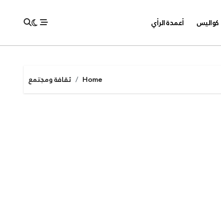
كواليس
أعمدة الرأي
Home
ثقافة ومجتمع