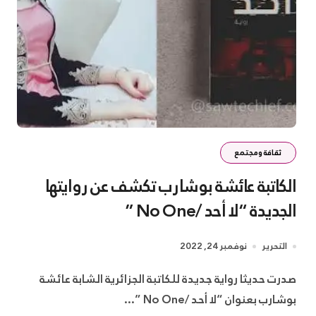
ثقافة ومجتمع
الكاتبة عائشة بوشارب تكشف عن روايتها
الجديدة “لا أحد /No One ”
التحرير
نوفمبر 24, 2022
صدرت حديثا رواية جديدة للكاتبة الجزائرية الشابة عائشة
بوشارب بعنوان “لا أحد /No One ”...