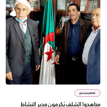
ثقافة ومجتمع
مجاهدوا الشلف يُكرمون مدير النشاط