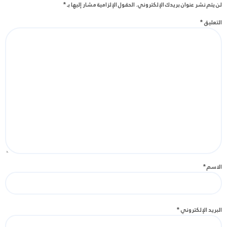
لن يتم نشر عنوان بريدك الإلكتروني.
الحقول الإلزامية مشار إليها بـ
*
التعليق
*
الاسم
*
البريد الإلكتروني
*