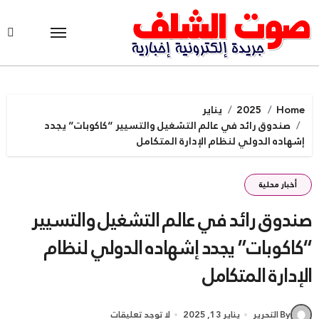
Ski
t
conten
Home
2025
يناير
صندوق رائد في عالم التشغيل والتسيير “كاكوبات” يجدد
إشهاده الدولي لنظام الإدارة المتكامل
أخبار محلية
صندوق رائد في عالم التشغيل والتسيير
“كاكوبات” يجدد إشهاده الدولي لنظام
الإدارة المتكامل
By التحرير
يناير 13, 2025
لا توجد تعليقات