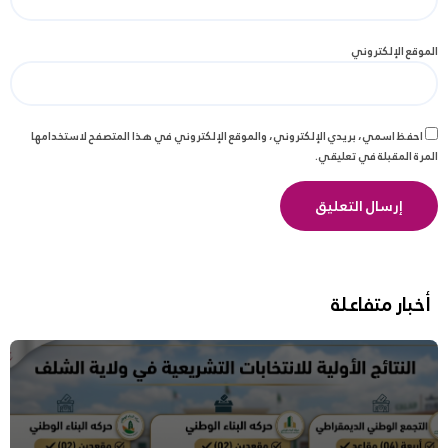
الموقع الإلكتروني
احفظ اسمي، بريدي الإلكتروني، والموقع الإلكتروني في هذا المتصفح لاستخدامها
المرة المقبلة في تعليقي.
أخبار متفاعلة