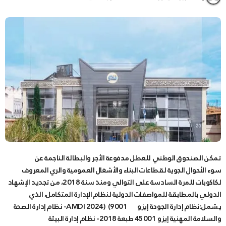
تمكن الصندوق الوطني للعطل مدفوعة الأجر والبطالة الناجمة عن
سوء الأحوال الجوية لقطاعات البناء والأشغال العمومية والري المعروف
لكاكوبات للمرة السادسة على التوالي ومنذ سنة 2018، من تجديد الإشهاد
الدولي بالمطابقة للمواصفات الدولية لنظام الإدارة المتكامل، الذي
يشمل:نظام إدارة الجودة إيزو 9001) (AMDI 2024- نظام إدارة الصحة
والسلامة المهنية إيزو 45001 طبعة 2018- نظام إدارة البيئة