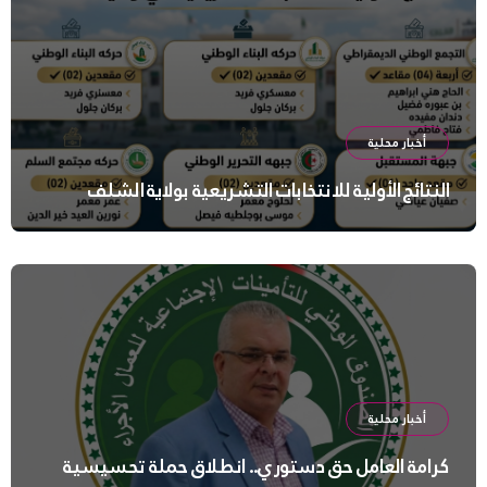
أخبار محلية
النتائج الأولية للانتخابات التشريعية بولاية الشلف
أخبار محلية
كرامة العامل حق دستوري.. انطلاق حملة تحسيسية