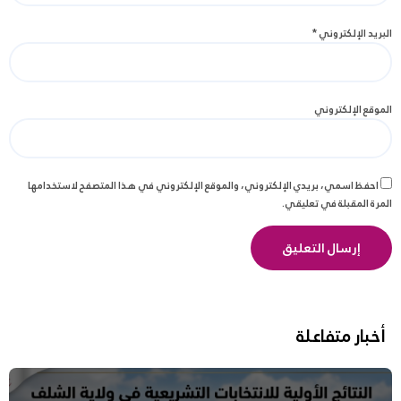
البريد الإلكتروني
*
الموقع الإلكتروني
احفظ اسمي، بريدي الإلكتروني، والموقع الإلكتروني في هذا المتصفح لاستخدامها
المرة المقبلة في تعليقي.
أخبار متفاعلة