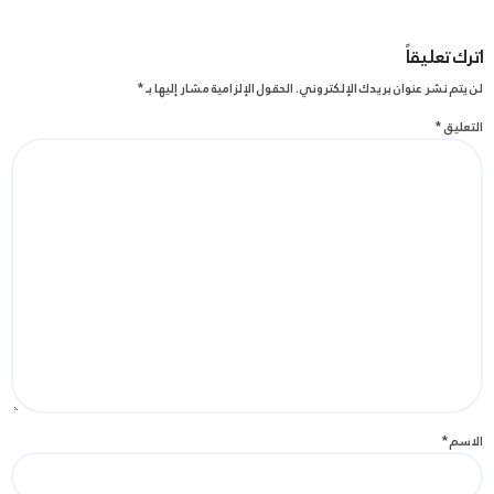
اترك تعليقاً
لن يتم نشر عنوان بريدك الإلكتروني.
الحقول الإلزامية مشار إليها بـ
*
التعليق
*
الاسم
*