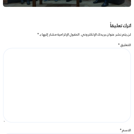
اترك تعليقاً
لن يتم نشر عنوان بريدك الإلكتروني.
الحقول الإلزامية مشار إليها بـ
*
التعليق
*
الاسم
*