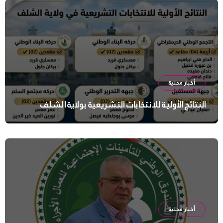
أخبار محلية
النتائج الأولية للانتخابات التشريعية بولاية الشلف
أخبار محلية