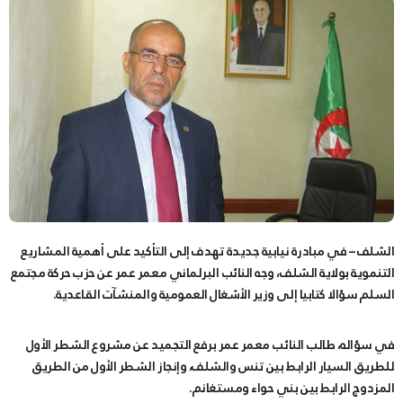
الشلف – في مبادرة نيابية جديدة تهدف إلى التأكيد على أهمية المشاريع
التنموية بولاية الشلف، وجه النائب البرلماني معمر عمر عن حزب حركة مجتمع
السلم سؤالا كتابيا إلى وزير الأشغال العمومية والمنشآت القاعدية.
في سؤاله، طالب النائب معمر عمر برفع التجميد عن مشروع الشطر الأول
للطريق السيار الرابط بين تنس والشلف، وإنجاز الشطر الأول من الطريق
المزدوج الرابط بين بني حواء ومستغانم.