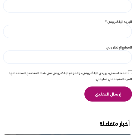
البريد الإلكتروني
*
الموقع الإلكتروني
احفظ اسمي، بريدي الإلكتروني، والموقع الإلكتروني في هذا المتصفح لاستخدامها
المرة المقبلة في تعليقي.
أخبار متفاعلة