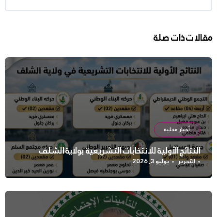
مقالات ذات صلة
أخبار محلية
النتائج الأولية للانتخابات التشريعية بولاية الشلف
التحرير
يوليو 3, 2026