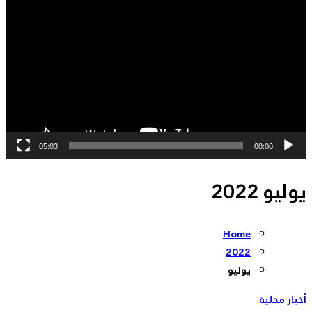
الفيديو
05:03
00:00
يوليو 2022
Home
2022
يوليو
أخبار محلية