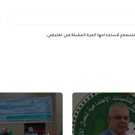
لمتصفح لاستخدامها المرة المقبلة في تعليقي.