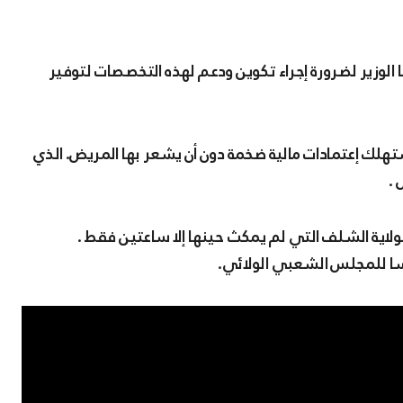
الوزير لضرورة إجراء تكوين ودعم لهذه التخصصات لتوفير
تهلك إعتمادات مالية ضخمة دون أن يشعر بها المريض. الذي
 .
ة لولاية الشلف التي لم يمكث حينها إلا ساعتين فقط .
ئيسا للمجلس الشعبي الولائي.