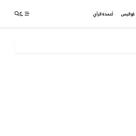
كواليس
أعمدة الرأي