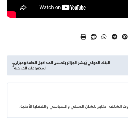
البنك الدولي يُبشر الجزائر بتحسن المداخيل العامة وميزان
المدفوعات الخارجية
وت الشلف . متابع للشأن المحلي والسياسي والقضايا الأمنية .