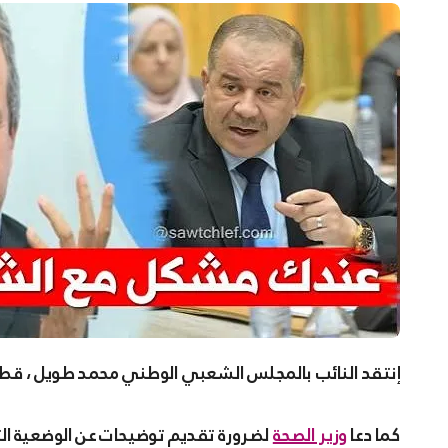
إنتقد النائب بالمجلس الشعبي الوطني محمد طويل ، قطاع 
كما دعا
وزير الصحة
لضرورة تقديم توضيحات عن الوضعية التي