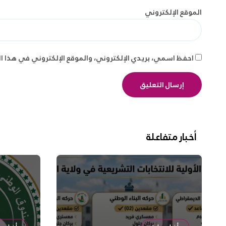
الموقع الإلكتروني
احفظ اسمي، بريدي الإلكتروني، والموقع الإلكتروني في هذا ا
أخبار متفاعلة