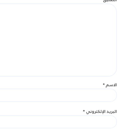
الاسم
*
البريد الإلكتروني
*