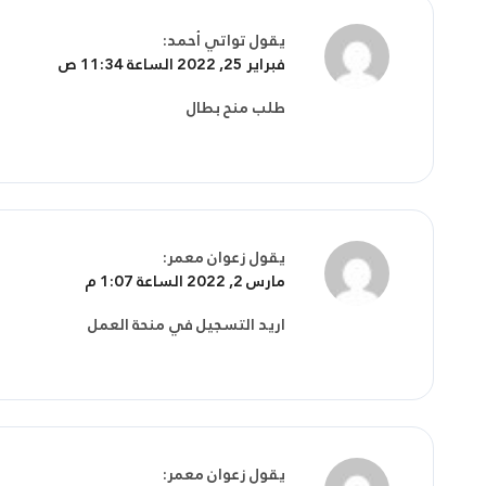
يقول
تواتي أحمد
:
فبراير 25, 2022 الساعة 11:34 ص
طلب منح بطال
يقول
زعوان معمر
:
مارس 2, 2022 الساعة 1:07 م
اريد التسجيل في منحة العمل
يقول
زعوان معمر
: