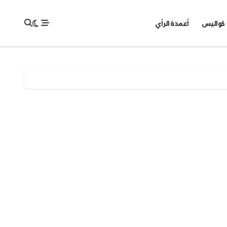
كواليس
أعمدة الرأي