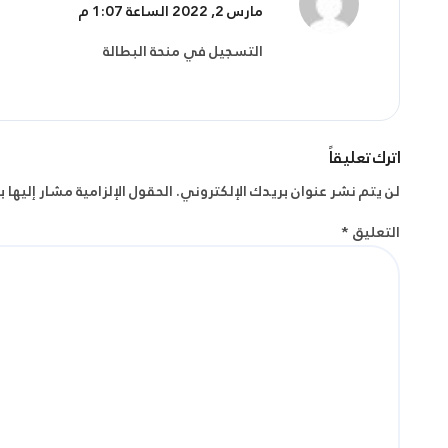
مارس 2, 2022 الساعة 1:07 م
التسجيل في منحة البطالة
اترك تعليقاً
لن يتم نشر عنوان بريدك الإلكتروني.
الحقول الإلزامية مشار إليها ب
التعليق
*