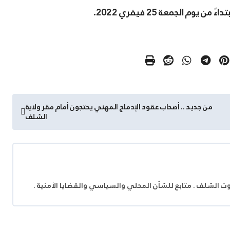
ن يوم الجمعة 25 فيفري 2022.
من جديد .. أصحاب عقود الإدماج المهني يحتجون أمام مقر ولاية
الشلف‎‎
وت الشلف . متابع للشأن المحلي والسياسي والقضايا الأمنية .