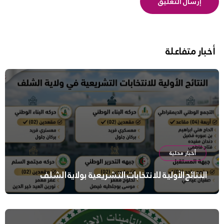
أخبار متفاعلة
أخبار محلية
النتائج الأولية للانتخابات التشريعية بولاية الشلف