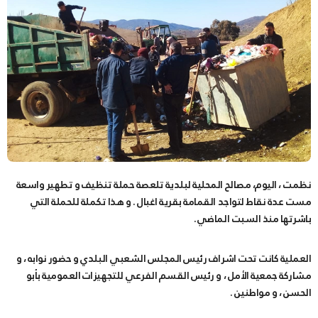
نظمت ، اليوم، مصالح المحلية لبلدية تلعصة حملة تنظيف و تطهير واسعة
مست عدة نقاط لتواجد القمامة بقرية اغبال . و هذا تكملة للحملة التي
باشرتها منذ السبت الماضي.
العملية كانت تحت اشراف رئيس المجلس الشعبي البلدي و حضور نوابه ، و
مشاركة جمعية الأمل ، و رئيس القسم الفرعي للتجهيزات العمومية بأبو
الحسن ، و مواطنين .