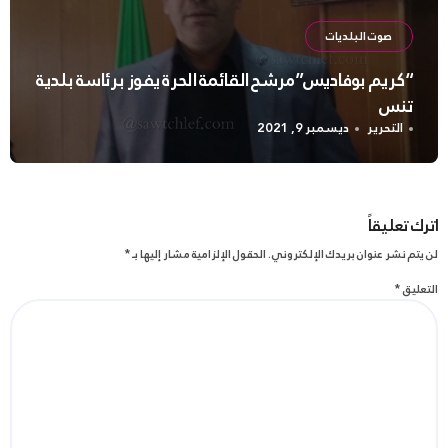
صوت البلديات
“كريم بوفاديس”مرشح القائمة الحرة يفوز برئاسة بلدية
تنس
التحرير
ديسمبر 9, 2021
اترك تعليقاً
لن يتم نشر عنوان بريدك الإلكتروني.
الحقول الإلزامية مشار إليها بـ
*
التعليق
*