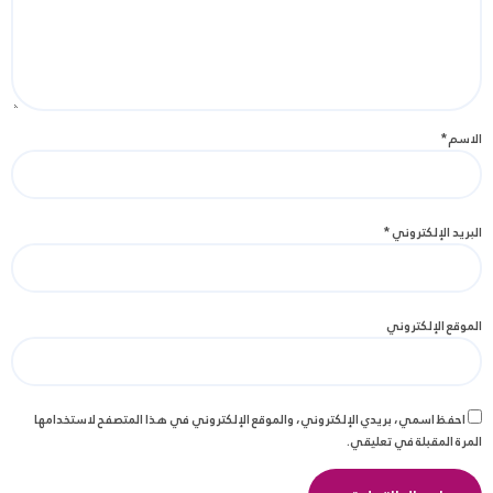
الاسم
*
البريد الإلكتروني
*
الموقع الإلكتروني
احفظ اسمي، بريدي الإلكتروني، والموقع الإلكتروني في هذا المتصفح لاستخدامها
المرة المقبلة في تعليقي.