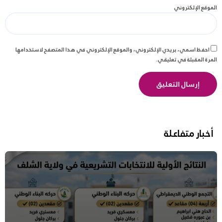
الموقع الإلكتروني
احفظ اسمي، بريدي الإلكتروني، والموقع الإلكتروني في هذا المتصفح لاستخدامها
المرة المقبلة في تعليقي.
أخبار متفاعلة