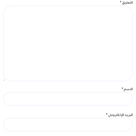
التعليق
*
الاسم
*
البريد الإلكتروني
*