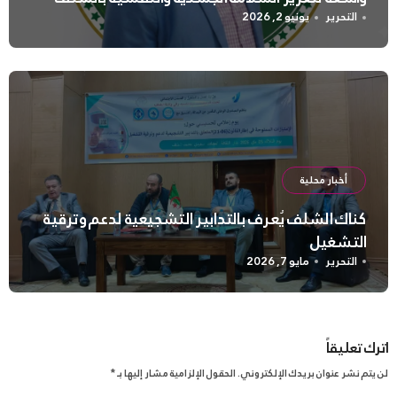
التحرير
يونيو 2, 2026
أخبار محلية
كناك الشلف يُعرف بالتدابير التشجيعية لدعم وترقية
التشغيل
التحرير
مايو 7, 2026
اترك تعليقاً
لن يتم نشر عنوان بريدك الإلكتروني.
الحقول الإلزامية مشار إليها بـ
*