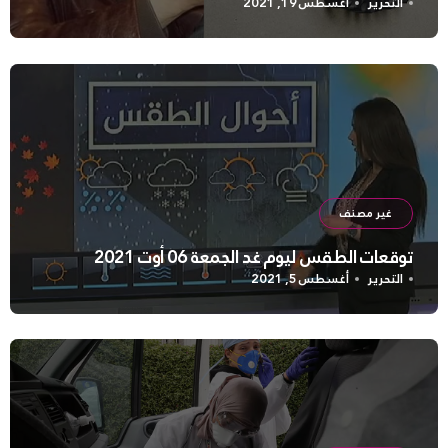
التحرير
أغسطس 19, 2021
غير مصنف
توقعات الطقس ليوم غد الجمعة 06 أوت 2021
التحرير
أغسطس 5, 2021