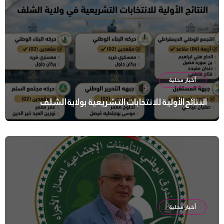
أخبار محلية
النتائج الأولية للانتخابات التشريعية بولاية الشلف
أخبار محلية