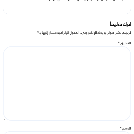
اترك تعليقاً
لن يتم نشر عنوان بريدك الإلكتروني.
الحقول الإلزامية مشار إليها بـ
*
التعليق
*
الاسم
*