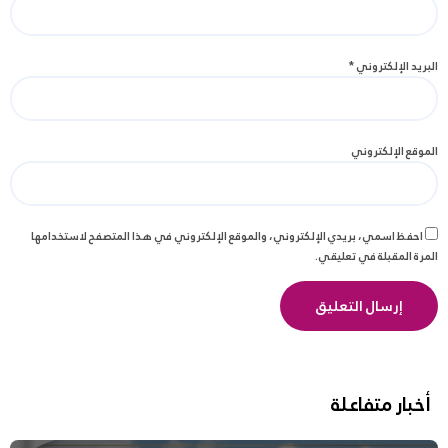
البريد الإلكتروني
*
الموقع الإلكتروني
احفظ اسمي، بريدي الإلكتروني، والموقع الإلكتروني في هذا المتصفح لاستخدامها
المرة المقبلة في تعليقي.
أخبار متفاعلة