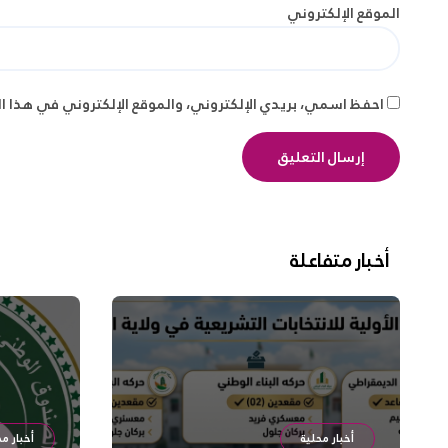
الموقع الإلكتروني
احفظ اسمي، بريدي الإلكتروني، والموقع الإلكتروني في هذا ا
أخبار متفاعلة
أخبار محلية
أخبار مح