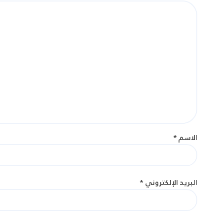
الاسم
*
البريد الإلكتروني
*