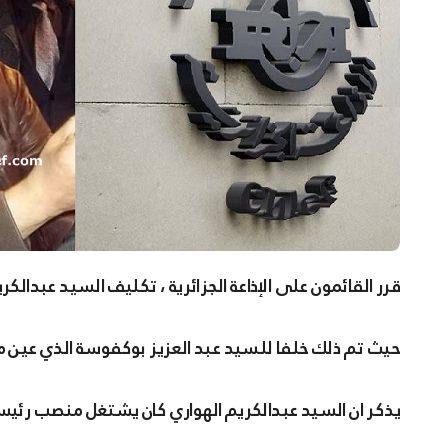
قرر القائمون على الإذاعة الجزائرية ، تكليف السيد عبدالكري
حيث تم ذلك خلفا للسيد عبد العزيز بوكفوسة الذي عين مد
يذكر ان السيد عبدالكريم الهواري كان يشتغل منصب رئ