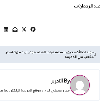
عبد الرحمان/ب
تصفّح
مولدات الأكسجين بمستشفيات الشلف توفر أزيد من 48 متر
مكعب في الدقيقة
المقالات
By
التحرير
محرر صحفي لدى ، موقع الجريدة الإلكترونية ص