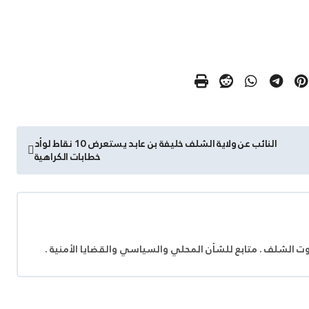
النائب عن ولاية الشلف خليفة بن عابد يستعرض 10 نقاط لوأد
خطابات الكراهية
وت الشلف . متابع للشأن المحلي والسياسي والقضايا الأمنية .