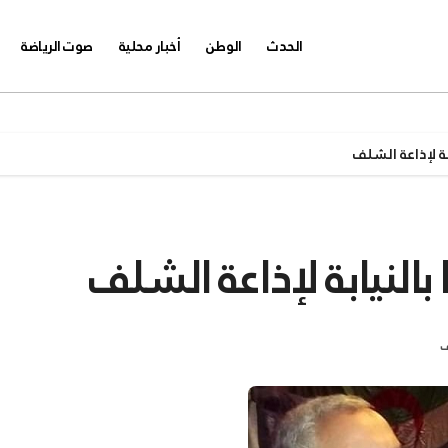
الحدث
الوطن
أخبار محلية
صوت الرياضة
بة لإذاعة الشلف
بالنيابة لإذاعة الشلف
ف