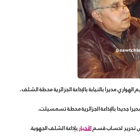
م الهواري مديرا بالنيابة بالإذاعة الجزائرية محطة الشلف .
يرا جديدا بالإذاعة الجزائرية محطة تسمسيلت.
يس تحرير لحساب قسم
الأخبار
بإذاعة الشلف الجهوية.