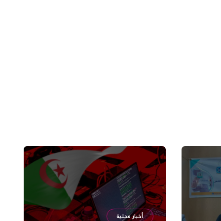
أخبار محلية