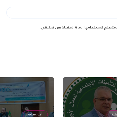
لمتصفح لاستخدامها المرة المقبلة في تعليقي.
لية
أخبار محلية