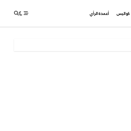
كواليس
أعمدة الرأي