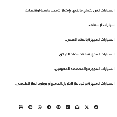
السيارات التي يتمتع مالكيها بإمتيازات دبلوماسية أوقنصلية.
سيارات الإسعاف.
السيارات المجهزة بالعتاد الصحي.
السيارات المجهزة بعتاد مضاد للحرائق.
السيارات المجهزة والمخصصة للمعوقين.
السيارات المجهزة بوقود غاز البترول المميع أو بوقود الغاز الطبيعي.