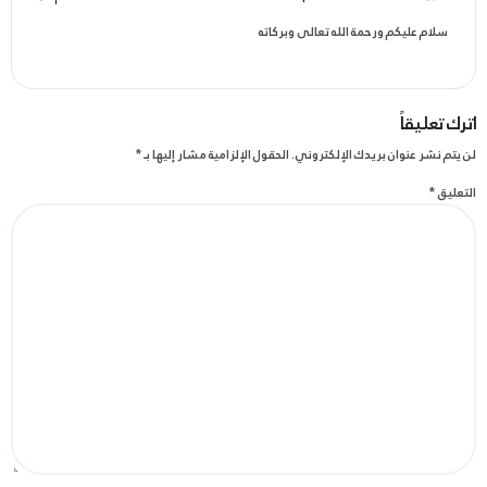
سلام عليكم ورحمة الله تعالى وبركاته
اترك تعليقاً
لن يتم نشر عنوان بريدك الإلكتروني.
الحقول الإلزامية مشار إليها بـ
*
التعليق
*