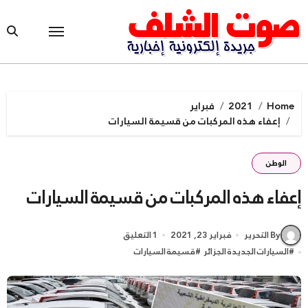
Ski
t
conten
Home
2021
فبراير
إعفاء هذه المركبات من قسيمة السيارات
الوطن
إعفاء هذه المركبات من قسيمة السيارات
By التحرير
فبراير 23, 2021
1 التعليق
#
السيارات الجديدة الجزائر
#
قسيمة السيارات