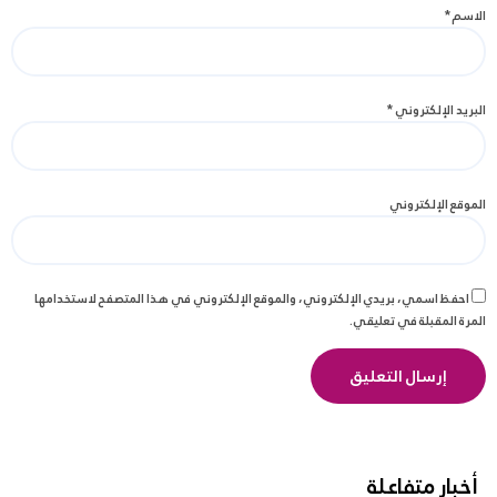
الاسم
*
البريد الإلكتروني
*
الموقع الإلكتروني
احفظ اسمي، بريدي الإلكتروني، والموقع الإلكتروني في هذا المتصفح لاستخدامها
المرة المقبلة في تعليقي.
أخبار متفاعلة