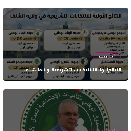
أخبار محلية
النتائج الأولية للانتخابات التشريعية بولاية الشلف