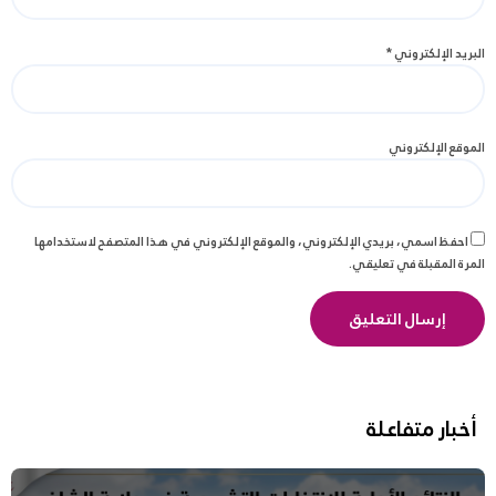
البريد الإلكتروني
*
الموقع الإلكتروني
احفظ اسمي، بريدي الإلكتروني، والموقع الإلكتروني في هذا المتصفح لاستخدامها
المرة المقبلة في تعليقي.
أخبار متفاعلة