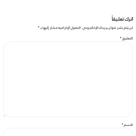
اترك تعليقاً
لن يتم نشر عنوان بريدك الإلكتروني.
الحقول الإلزامية مشار إليها بـ
*
التعليق
*
الاسم
*