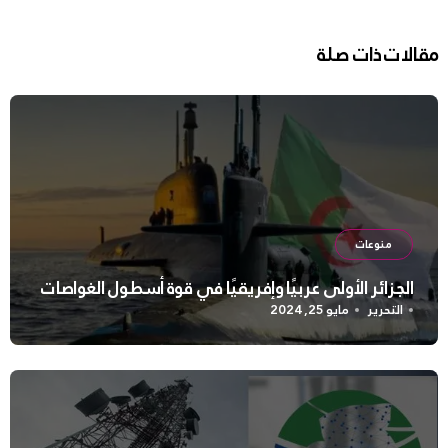
مقالات ذات صلة
منوعات
الجزائر الأولى عربيًا وإفريقيًا في قوة أسطول الغواصات
التحرير
مايو 25, 2024