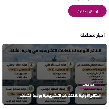
أخبار متفاعلة
أخبار محلية
النتائج الأولية للانتخابات التشريعية بولاية الشلف