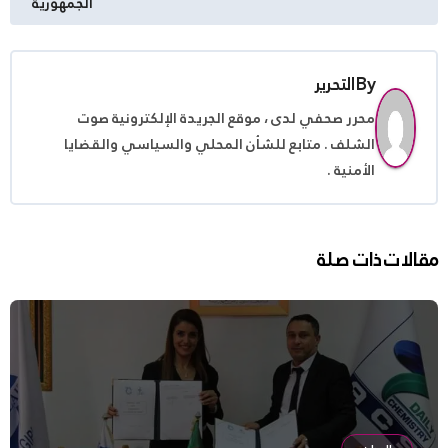
الجمهورية
By
التحرير
محرر صحفي لدى ، موقع الجريدة الإلكترونية صوت
الشلف . متابع للشأن المحلي والسياسي والقضايا
الأمنية .
مقالات ذات صلة