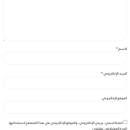
الاسم
*
البريد الإلكتروني
*
الموقع الإلكتروني
احفظ اسمي، بريدي الإلكتروني، والموقع الإلكتروني في هذا المتصفح لاستخدامها
المرة المقبلة في تعليقي.