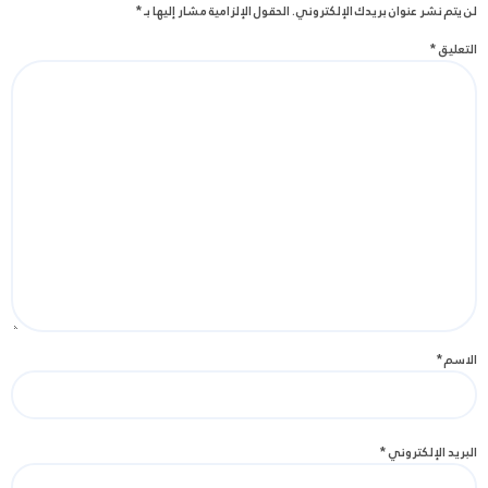
لن يتم نشر عنوان بريدك الإلكتروني.
الحقول الإلزامية مشار إليها بـ
*
التعليق
*
الاسم
*
البريد الإلكتروني
*