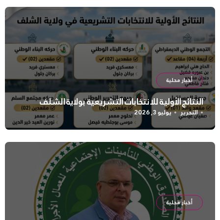
أخبار محلية
النتائج الأولية للانتخابات التشريعية بولاية الشلف
التحرير
يوليو 3, 2026
أخبار محلية