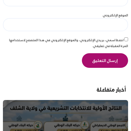
الموقع الإلكتروني
احفظ اسمي، بريدي الإلكتروني، والموقع الإلكتروني في هذا المتصفح لاستخدامها
المرة المقبلة في تعليقي.
أخبار متفاعلة