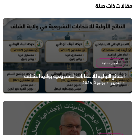
مقالات ذات صلة
أخبار محلية
النتائج الأولية للانتخابات التشريعية بولاية الشلف
التحرير
يوليو 3, 2026