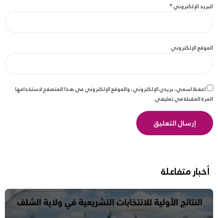
البريد الإلكتروني
*
الموقع الإلكتروني
احفظ اسمي، بريدي الإلكتروني، والموقع الإلكتروني في هذا المتصفح لاستخدامها
المرة المقبلة في تعليقي.
أخبار متفاعلة