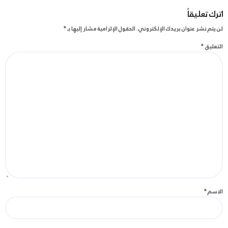
اترك تعليقاً
لن يتم نشر عنوان بريدك الإلكتروني.
الحقول الإلزامية مشار إليها بـ
*
التعليق
*
الاسم
*