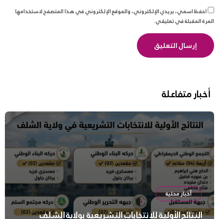
احفظ اسمي، بريدي الإلكتروني، والموقع الإلكتروني في هذا المتصفح لاستخدامها
المرة المقبلة في تعليقي.
أخبار متفاعلة
أخبار محلية
النتائج الأولية للانتخابات التشريعية بولاية الشلف