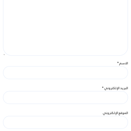
الاسم
*
البريد الإلكتروني
*
الموقع الإلكتروني