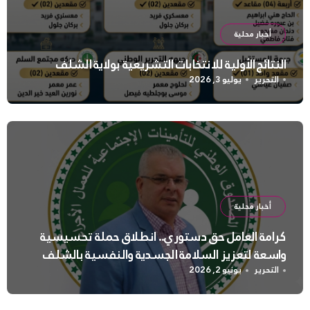
أخبار محلية
النتائج الأولية للانتخابات التشريعية بولاية الشلف
التحرير
يوليو 3, 2026
أخبار محلية
كرامة العامل حق دستوري.. انطلاق حملة تحسيسية
واسعة لتعزيز السلامة الجسدية والنفسية بالشلف
التحرير
يونيو 2, 2026