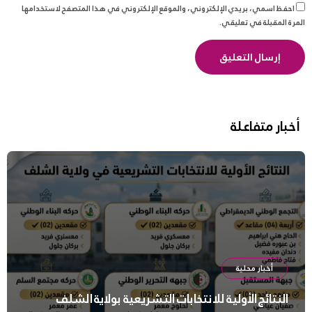
احفظ اسمي، بريدي الإلكتروني، والموقع الإلكتروني في هذا المتصفح لاستخدامها
المرة المقبلة في تعليقي.
أخبار متفاعلة
أخبار محلية
النتائج الأولية للانتخابات التشريعية بولاية الشلف