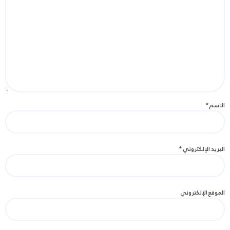
الاسم
*
البريد الإلكتروني
*
الموقع الإلكتروني