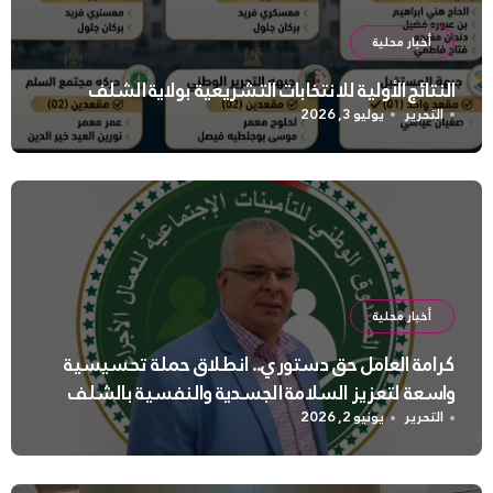
أخبار محلية
النتائج الأولية للانتخابات التشريعية بولاية الشلف
التحرير
يوليو 3, 2026
أخبار محلية
كرامة العامل حق دستوري.. انطلاق حملة تحسيسية
واسعة لتعزيز السلامة الجسدية والنفسية بالشلف
التحرير
يونيو 2, 2026