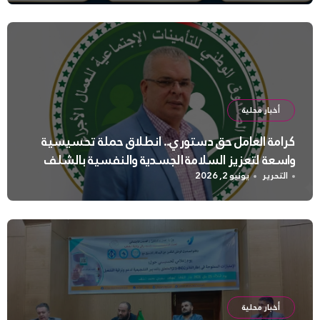
أخبار محلية
كرامة العامل حق دستوري.. انطلاق حملة تحسيسية
واسعة لتعزيز السلامة الجسدية والنفسية بالشلف
التحرير
يونيو 2, 2026
أخبار محلية