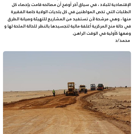
الإقتصادية للبلاد ، في سياق آخر أوضح أن مصالحه قامت بإحصاء كل
الطلبات التي تخص المواطنين في كل بلديات الولاية خاصة الفقيرة
منها ، وهي مرشحة لأن تستفيد من المشاريع للتهيئة وصيانة الطرق
في حالة منح المركزية أغلفة مالية لتجسيدها بالنظر للحالة الملحة لها و
وضعها كأولية في الوقت الراهن.
محمد/د