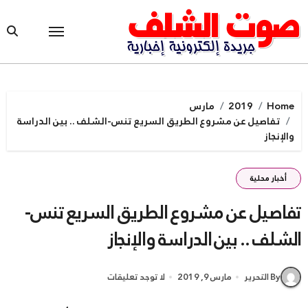
Ski
t
conten
Home
2019
مارس
تفاصيل عن مشروع الطريق السريع تنس-الشلف .. بين الدراسة
والإنجاز
أخبار محلية
تفاصيل عن مشروع الطريق السريع تنس-
الشلف .. بين الدراسة والإنجاز
By التحرير
مارس 9, 2019
لا توجد تعليقات