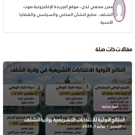
محرر صحفي لدى ، موقع الجريدة الإلكترونية صوت
الشلف . متابع للشأن المحلي والسياسي والقضايا
الأمنية .
مقالات ذات صلة
أخبار محلية
النتائج الأولية للانتخابات التشريعية بولاية الشلف
التحرير
يوليو 3, 2026