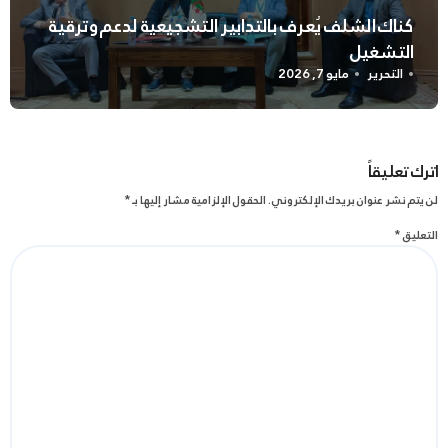
كناك الشلف يُعرف بالتدابير التشجيعية لدعم وترقية
التشغيل
التحرير
مايو 7, 2026
اترك تعليقاً
لن يتم نشر عنوان بريدك الإلكتروني.
الحقول الإلزامية مشار إليها بـ
*
التعليق
*