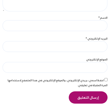
الاسم
*
البريد الإلكتروني
*
الموقع الإلكتروني
احفظ اسمي، بريدي الإلكتروني، والموقع الإلكتروني في هذا المتصفح لاستخدامها
المرة المقبلة في تعليقي.