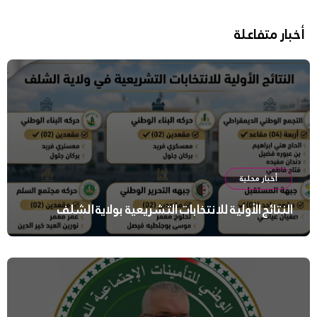
أخبار متفاعلة
أخبار محلية
النتائج الأولية للانتخابات التشريعية بولاية الشلف