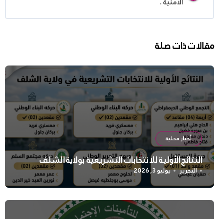
الأمنية .
مقالات ذات صلة
أخبار محلية
النتائج الأولية للانتخابات التشريعية بولاية الشلف
التحرير
يوليو 3, 2026