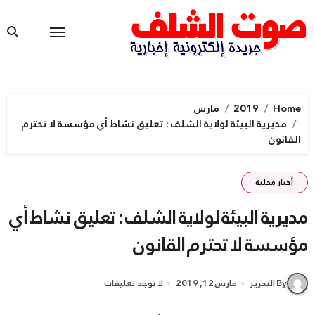
Ski
t
conten
Home
2019
مارس
مديرية البيئة لولاية الشلف : تعليق نشاط أي مؤسسة لا تحترم
القانون
أخبار محلية
مديرية البيئة لولاية الشلف : تعليق نشاط أي
مؤسسة لا تحترم القانون
By التحرير
مارس 12, 2019
لا توجد تعليقات