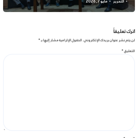
التحرير
مايو 7, 2026
اترك تعليقاً
لن يتم نشر عنوان بريدك الإلكتروني.
الحقول الإلزامية مشار إليها بـ
*
التعليق
*