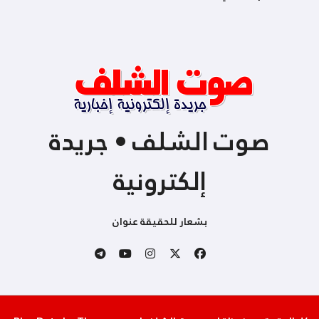
صوت الشلف • جريدة
إلكترونية
بشعار للحقيقة عنوان