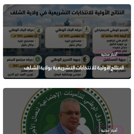
أخبار محلية
النتائج الأولية للانتخابات التشريعية بولاية الشلف
أخبار محلية