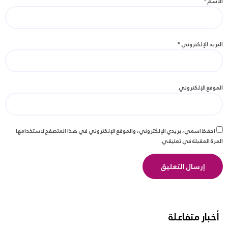
الاسم
*
البريد الإلكتروني
*
الموقع الإلكتروني
احفظ اسمي، بريدي الإلكتروني، والموقع الإلكتروني في هذا المتصفح لاستخدامها
المرة المقبلة في تعليقي.
أخبار متفاعلة