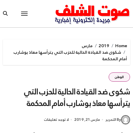
Ski
t
conten
Home
2019
مارس
شكوى ضد القيادة الحالية للحزب التي يترأسها معاذ بوشارب
أمام المحكمة
الوطن
شكوى ضد القيادة الحالية للحزب التي
يترأسها معاذ بوشارب أمام المحكمة
By التحرير
مارس 21, 2019
لا توجد تعليقات