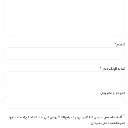
الاسم
*
البريد الإلكتروني
*
الموقع الإلكتروني
احفظ اسمي، بريدي الإلكتروني، والموقع الإلكتروني في هذا المتصفح لاستخدامها
المرة المقبلة في تعليقي.