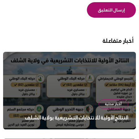
أخبار متفاعلة
أخبار محلية
النتائج الأولية للانتخابات التشريعية بولاية الشلف