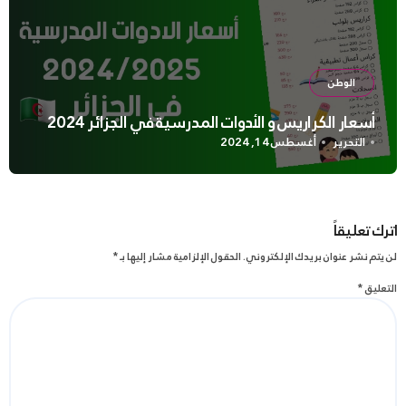
الوطن
أسعار الكراريس و الأدوات المدرسية في الجزائر 2024
التحرير
أغسطس 14, 2024
اترك تعليقاً
لن يتم نشر عنوان بريدك الإلكتروني.
الحقول الإلزامية مشار إليها بـ
*
التعليق
*